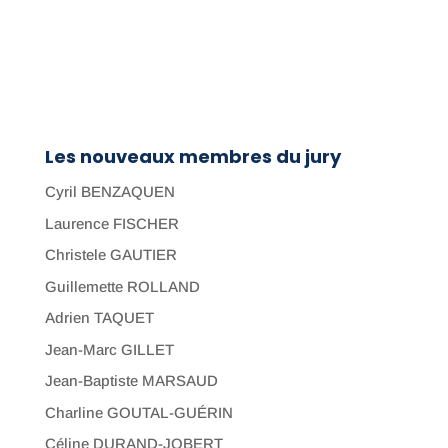
Les nouveaux membres du jury
Cyril BENZAQUEN
Laurence FISCHER
Christele GAUTIER
Guillemette ROLLAND
Adrien TAQUET
Jean-Marc GILLET
Jean-Baptiste MARSAUD
Charline GOUTAL-GUÉRIN
Céline DURAND-JOBERT