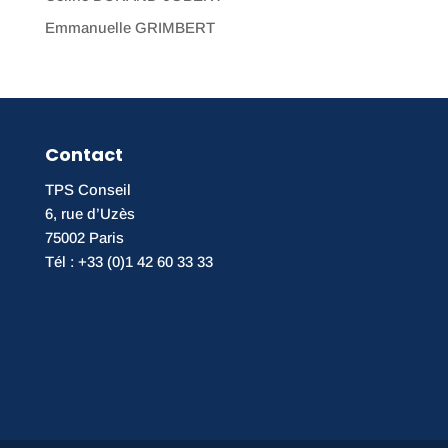
Emmanuelle GRIMBERT
Contact
TPS Conseil
6, rue d’Uzès
75002 Paris
Tél : +33 (0)1 42 60 33 33