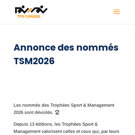
Annonce des nommés
TSM2026
Les nommés des Trophées Sport & Management
2026 sont dévoilés. 🏆
Depuis 13 éditions, les Trophées Sport &
Management valorisent celles et ceux qui, par leurs