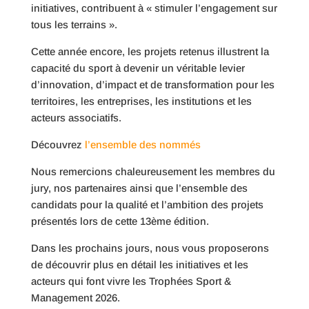
initiatives, contribuent à « stimuler l’engagement sur
tous les terrains ».
Cette année encore, les projets retenus illustrent la
capacité du sport à devenir un véritable levier
d’innovation, d’impact et de transformation pour les
territoires, les entreprises, les institutions et les
acteurs associatifs.
Découvrez
l’ensemble des nommés
Nous remercions chaleureusement les membres du
jury, nos partenaires ainsi que l’ensemble des
candidats pour la qualité et l’ambition des projets
présentés lors de cette 13ème édition.
Dans les prochains jours, nous vous proposerons
de découvrir plus en détail les initiatives et les
acteurs qui font vivre les Trophées Sport &
Management 2026.