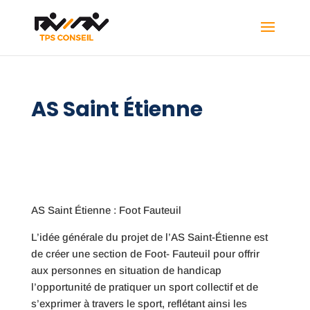
AS Saint Étienne
AS Saint Étienne : Foot Fauteuil
L’idée générale du projet de l’AS Saint-Étienne est
de créer une section de Foot- Fauteuil pour offrir
aux personnes en situation de handicap
l’opportunité de pratiquer un sport collectif et de
s’exprimer à travers le sport, reflétant ainsi les