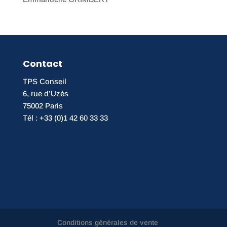
Contact
TPS Conseil
6, rue d’Uzès
75002 Paris
Tél : +33 (0)1 42 60 33 33
Conditions générales de vente