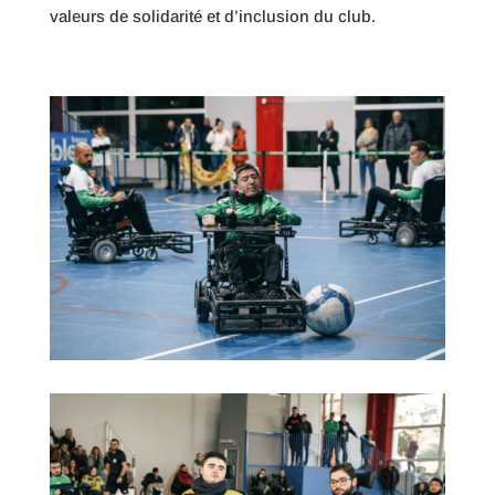
valeurs de solidarité et d’inclusion du club.