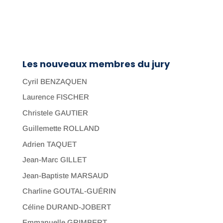
Les nouveaux membres du jury
Cyril BENZAQUEN
Laurence FISCHER
Christele GAUTIER
Guillemette ROLLAND
Adrien TAQUET
Jean-Marc GILLET
Jean-Baptiste MARSAUD
Charline GOUTAL-GUÉRIN
Céline DURAND-JOBERT
Emmanuelle GRIMBERT