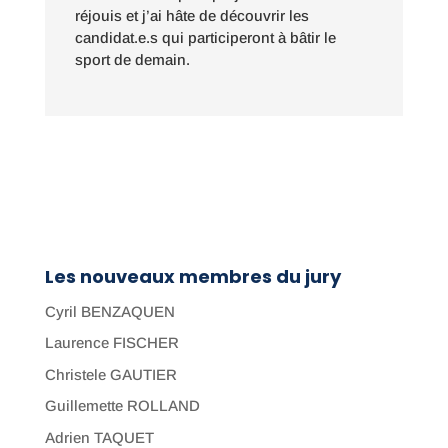
réjouis et j’ai hâte de découvrir les
candidat.e.s qui participeront à bâtir le
sport de demain.
Les nouveaux membres du jury
Cyril BENZAQUEN
Laurence FISCHER
Christele GAUTIER
Guillemette ROLLAND
Adrien TAQUET