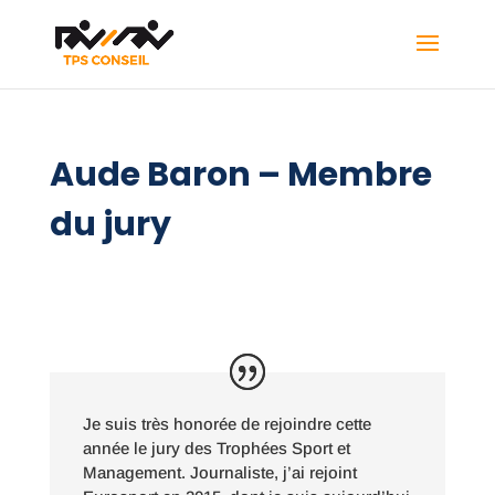
Aude Baron – Membre
du jury
Je suis très honorée de rejoindre cette
année le jury des Trophées Sport et
Management. Journaliste, j’ai rejoint