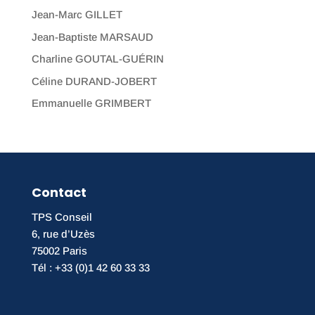
Jean-Marc GILLET
Jean-Baptiste MARSAUD
Charline GOUTAL-GUÉRIN
Céline DURAND-JOBERT
Emmanuelle GRIMBERT
Contact
TPS Conseil
6, rue d’Uzès
75002 Paris
Tél : +33 (0)1 42 60 33 33