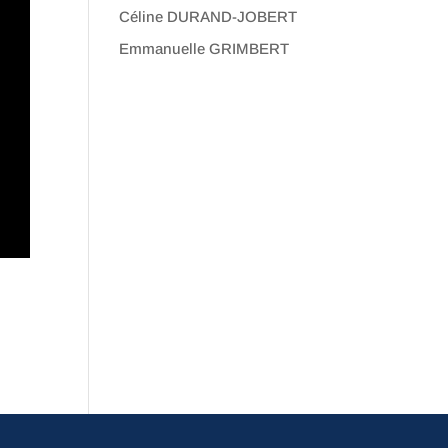
Céline DURAND-JOBERT
Emmanuelle GRIMBERT