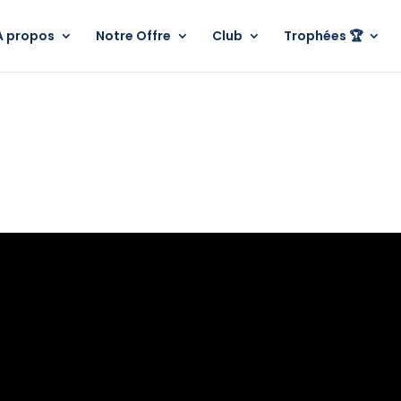
A propos
Notre Offre
Club
Trophées 🏆