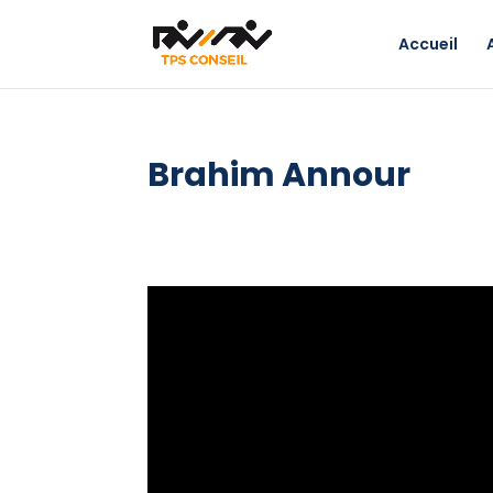
Accueil
Brahim Annour