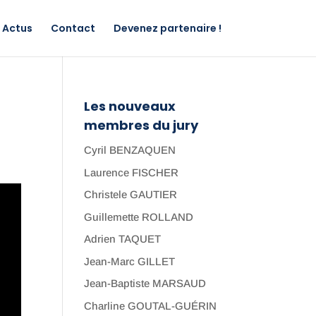
Actus
Contact
Devenez partenaire !
Les nouveaux
membres du jury
Cyril BENZAQUEN
Laurence FISCHER
Christele GAUTIER
Guillemette ROLLAND
Adrien TAQUET
Jean-Marc GILLET
Jean-Baptiste MARSAUD
Charline GOUTAL-GUÉRIN