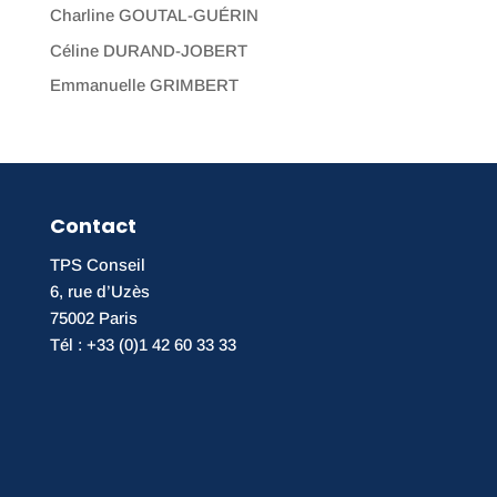
Charline GOUTAL-GUÉRIN
Céline DURAND-JOBERT
Emmanuelle GRIMBERT
Contact
TPS Conseil
6, rue d’Uzès
75002 Paris
Tél : +33 (0)1 42 60 33 33