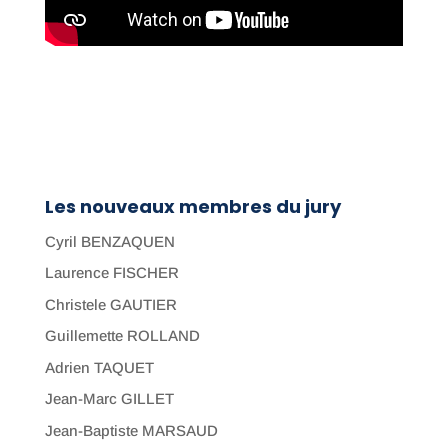
Les nouveaux membres du jury
Cyril BENZAQUEN
Laurence FISCHER
Christele GAUTIER
Guillemette ROLLAND
Adrien TAQUET
Jean-Marc GILLET
Jean-Baptiste MARSAUD