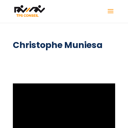
Christophe Muniesa