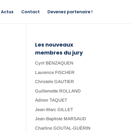
Actus
Contact
Devenez partenaire !
Les nouveaux
membres du jury
Cyril BENZAQUEN
Laurence FISCHER
Christele GAUTIER
Guillemette ROLLAND
Adrien TAQUET
Jean-Marc GILLET
Jean-Baptiste MARSAUD
Charline GOUTAL-GUÉRIN