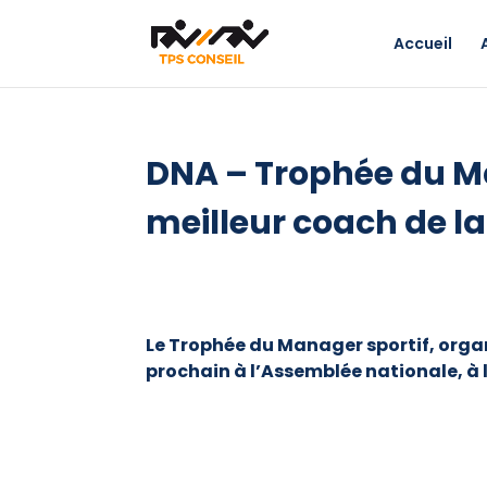
Accueil
DNA – Trophée du Man
meilleur coach de l
Le Trophée du Manager sportif, organ
prochain à l’Assemblée nationale, à l