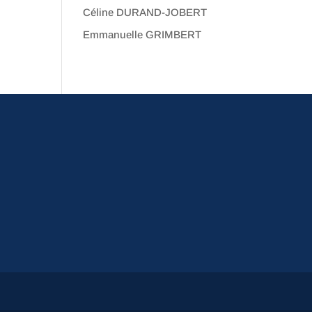
Céline DURAND-JOBERT
Emmanuelle GRIMBERT