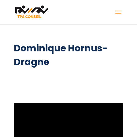
Dominique Hornus-
Dragne