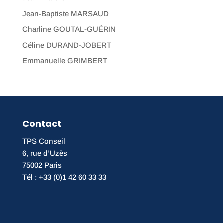
Jean-Baptiste MARSAUD
Charline GOUTAL-GUÉRIN
Céline DURAND-JOBERT
Emmanuelle GRIMBERT
Contact
TPS Conseil
6, rue d’Uzès
75002 Paris
Tél : +33 (0)1 42 60 33 33