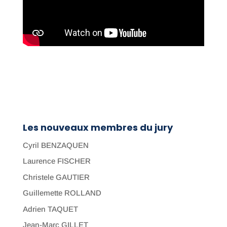
Les nouveaux membres du jury
Cyril BENZAQUEN
Laurence FISCHER
Christele GAUTIER
Guillemette ROLLAND
Adrien TAQUET
Jean-Marc GILLET