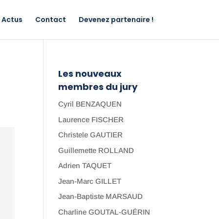
Actus
Contact
Devenez partenaire !
Les nouveaux
membres du jury
Cyril BENZAQUEN
Laurence FISCHER
Christele GAUTIER
Guillemette ROLLAND
Adrien TAQUET
Jean-Marc GILLET
Jean-Baptiste MARSAUD
Charline GOUTAL-GUÉRIN