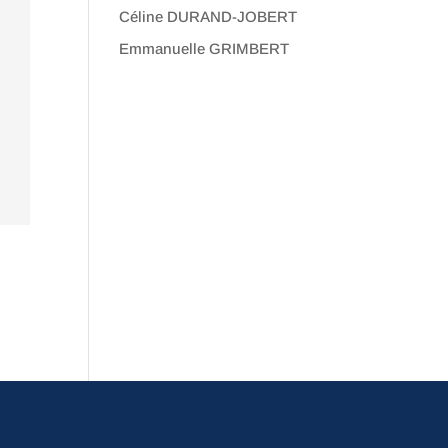
Céline DURAND-JOBERT
Emmanuelle GRIMBERT