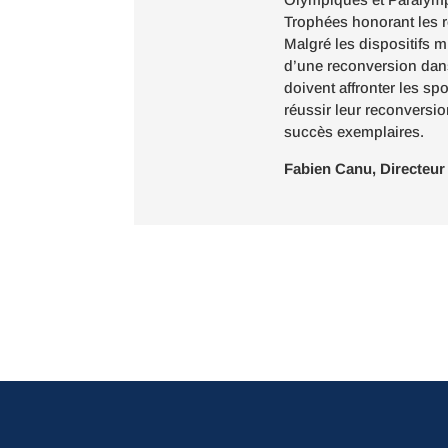
Trophées honorant les r
Malgré les dispositifs m
d’une reconversion dan
doivent affronter les sp
réussir leur reconversio
succès exemplaires.
Fabien Canu, Directeur