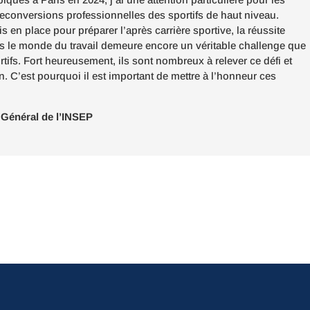
econversions professionnelles des sportifs de haut niveau.
is en place pour préparer l’après carrière sportive, la réussite
s le monde du travail demeure encore un véritable challenge que
ortifs. Fort heureusement, ils sont nombreux à relever ce défi et
n. C’est pourquoi il est important de mettre à l’honneur ces
 Général de l’INSEP