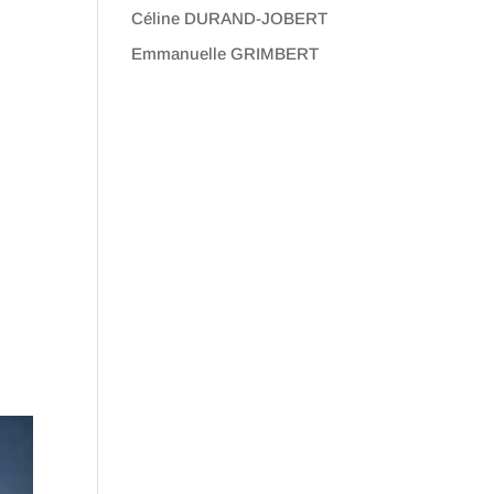
Céline DURAND-JOBERT
Emmanuelle GRIMBERT