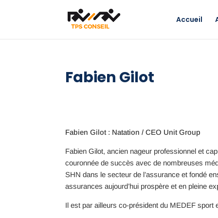
Accueil
Fabien Gilot
Fabien Gilot : Natation / CEO Unit Group
Fabien Gilot,
ancien nageur professionnel et capi
couronnée de succès avec de nombreuses médaille
SHN dans le secteur de l’assurance et fondé ens
assurances aujourd’hui prospère et en pleine e
Il est par ailleurs co-président du MEDEF sport