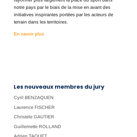
notre pays par le biais de la mise en avant des
initiatives inspirantes portées par les acteurs de
terrain dans les territoires.
En savoir plus
Les nouveaux membres du jury
Cyril BENZAQUEN
Laurence FISCHER
Christele GAUTIER
Guillemette ROLLAND
Adrien TAQUET