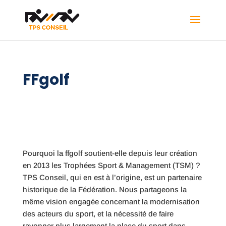
FFgolf
Pourquoi la ffgolf soutient-elle depuis leur création
en 2013 les Trophées Sport & Management (TSM) ?
TPS Conseil, qui en est à l’origine, est un partenaire
historique de la Fédération. Nous partageons la
même vision engagée concernant la modernisation
des acteurs du sport, et la nécessité de faire
rayonner plus largement la place du sport dans