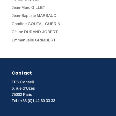
Jean-Marc GILLET
Jean-Baptiste MARSAUD
Charline GOUTAL-GUÉRIN
Céline DURAND-JOBERT
Emmanuelle GRIMBERT
Contact
TPS Conseil
6, rue d’Uzès
75002 Paris
Tél : +33 (0)1 42 60 33 33