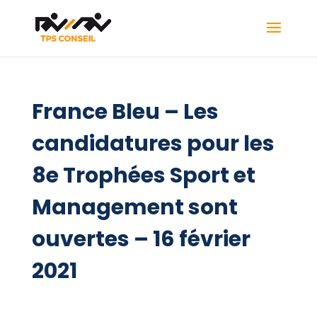
France Bleu – Les
candidatures pour les
8e Trophées Sport et
Management sont
ouvertes – 16 février
2021