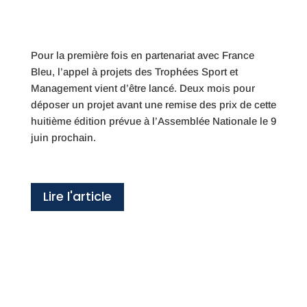
Pour la première fois en partenariat avec France
Bleu, l’appel à projets des Trophées Sport et
Management vient d’être lancé. Deux mois pour
déposer un projet avant une remise des prix de cette
huitième édition prévue à l’Assemblée Nationale le 9
juin prochain.
Lire l'article