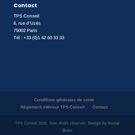
Contact
TPS Conseil
6, rue d’Uzès
75002 Paris
Tél : +33 (0)1 42 60 33 33
Conditions générales de vente
Règlement intérieur TPS Conseil
Contact
TPS Conseil 2022. Tous droits réservés.
Design by Social
Brain