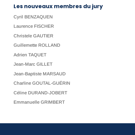
Les nouveaux membres du jury
Cyril BENZAQUEN
Laurence FISCHER
Christele GAUTIER
Guillemette ROLLAND
Adrien TAQUET
Jean-Marc GILLET
Jean-Baptiste MARSAUD
Charline GOUTAL-GUÉRIN
Céline DURAND-JOBERT
Emmanuelle GRIMBERT