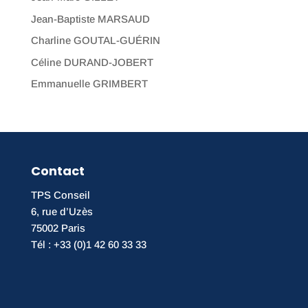
Jean-Baptiste MARSAUD
Charline GOUTAL-GUÉRIN
Céline DURAND-JOBERT
Emmanuelle GRIMBERT
Contact
TPS Conseil
6, rue d’Uzès
75002 Paris
Tél : +33 (0)1 42 60 33 33