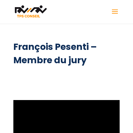
François Pesenti –
Membre du jury