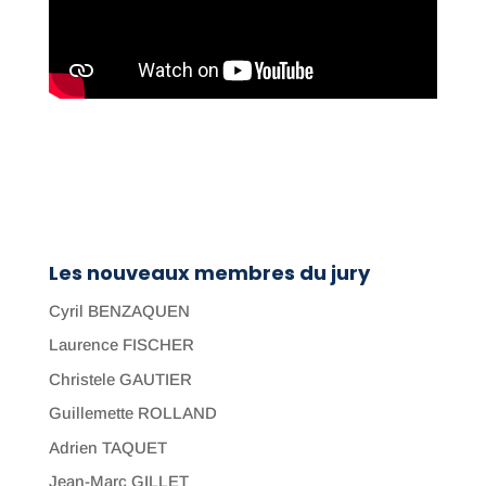
Les nouveaux membres du jury
Cyril BENZAQUEN
Laurence FISCHER
Christele GAUTIER
Guillemette ROLLAND
Adrien TAQUET
Jean-Marc GILLET