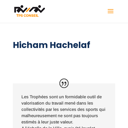
Hicham Hachelaf
Les Trophées sont un formidable outil de
valorisation du travail mené dans les
collectivités par les services des sports qui
malheureusement ne sont pas toujours
estimés à leur juste valeur.