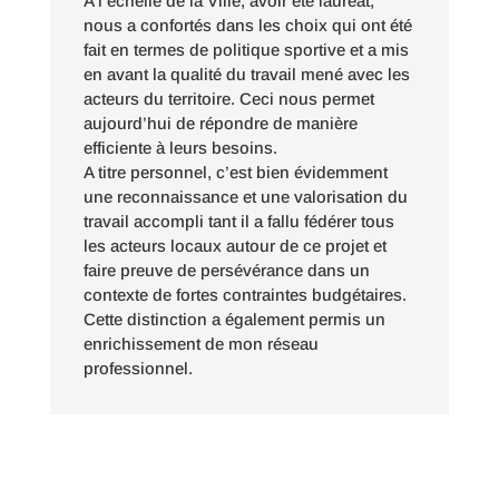
A l’échelle de la Ville, avoir été lauréat,
nous a confortés dans les choix qui ont été
fait en termes de politique sportive et a mis
en avant la qualité du travail mené avec les
acteurs du territoire. Ceci nous permet
aujourd’hui de répondre de manière
efficiente à leurs besoins.
A titre personnel, c’est bien évidemment
une reconnaissance et une valorisation du
travail accompli tant il a fallu fédérer tous
les acteurs locaux autour de ce projet et
faire preuve de persévérance dans un
contexte de fortes contraintes budgétaires.
Cette distinction a également permis un
enrichissement de mon réseau
professionnel.