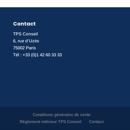
Contact
TPS Conseil
6, rue d’Uzès
75002 Paris
Tél : +33 (0)1 42 60 33 33
Conditions générales de vente
Règlement intérieur TPS Conseil
Contact