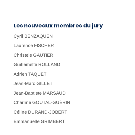
Les nouveaux membres du jury
Cyril BENZAQUEN
Laurence FISCHER
Christele GAUTIER
Guillemette ROLLAND
Adrien TAQUET
Jean-Marc GILLET
Jean-Baptiste MARSAUD
Charline GOUTAL-GUÉRIN
Céline DURAND-JOBERT
Emmanuelle GRIMBERT