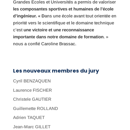
Grandes Ecoles et Universités a permis de valoriser
les composantes sportives et humaines de l’école
d’ingénieur.
«
D
ans une école avant tout orientée en
priorité vers le scientifique et le domaine technique
c’est
une victoire et une reconnaissance
importante dans notre domaine de formation
. »
nous a confié Caroline Brassac.
Les nouveaux membres du jury
Cyril BENZAQUEN
Laurence FISCHER
Christele GAUTIER
Guillemette ROLLAND
Adrien TAQUET
Jean-Marc GILLET