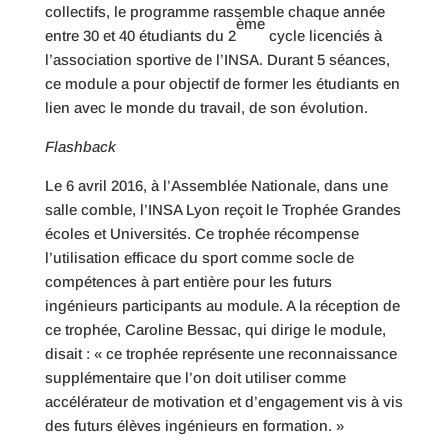
collectifs, le programme rassemble chaque année
ème
entre 30 et 40 étudiants du 2
cycle licenciés à
l’association sportive de l’INSA. Durant 5 séances,
ce module a pour objectif de former les étudiants en
lien avec le monde du travail, de son évolution.
Flashback
Le 6 avril 2016, à l’Assemblée Nationale, dans une
salle comble, l’INSA Lyon reçoit le Trophée Grandes
écoles et Universités. Ce trophée récompense
l’utilisation efficace du sport comme socle de
compétences à part entière pour les futurs
ingénieurs participants au module. A la réception de
ce trophée, Caroline Bessac, qui dirige le module,
disait : « ce trophée représente une reconnaissance
supplémentaire que l’on doit utiliser comme
accélérateur de motivation et d’engagement vis à vis
des futurs élèves ingénieurs en formation. »