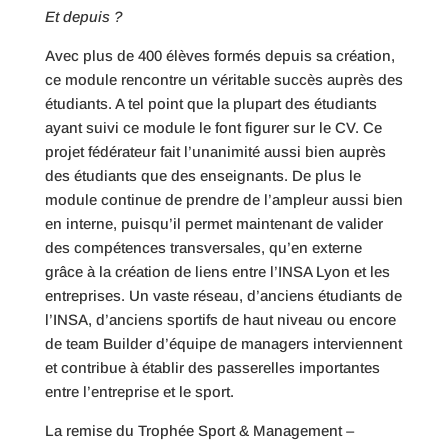
Et depuis ?
Avec plus de 400 élèves formés depuis sa création,
ce module rencontre un véritable succès auprès des
étudiants. A tel point que la plupart des étudiants
ayant suivi ce module le font figurer sur le CV. Ce
projet fédérateur fait l’unanimité aussi bien auprès
des étudiants que des enseignants. De plus le
module continue de prendre de l’ampleur aussi bien
en interne, puisqu’il permet maintenant de valider
des compétences transversales, qu’en externe
grâce à la création de liens entre l’INSA Lyon et les
entreprises. Un vaste réseau, d’anciens étudiants de
l’INSA, d’anciens sportifs de haut niveau ou encore
de team Builder d’équipe de managers interviennent
et contribue à établir des passerelles importantes
entre l’entreprise et le sport.
La remise du Trophée Sport & Management –