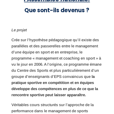
Que sont-ils devenus ?
Le projet
Crée sur l’hypothèse pédagogique qu’il existe des
parallèles et des passerelles entre le management
d’une équipe en sport et en entreprise, le
programme « management et coaching en sport » à
vu le jour en 2006. A l’origine, ce programme émane
du Centre des Sports et plus particulièrement d’un
groupe d’enseignants d’EPS convaincus que
l
a
pratique sportive en compétition et en équipes
développe des compétences en plus de ce que la
rencontre sportive peut laisser apparaître
.
Véritables cours structurés sur l’approche de la
performance dans le management de sports