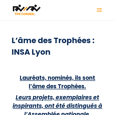
L’âme des Trophées :
INSA Lyon
Lauréats, nominés, ils sont
l’âme des Trophées.
Leurs projets, exemplaires et
inspirants, ont été distingués à
l’Assemblée nationale.