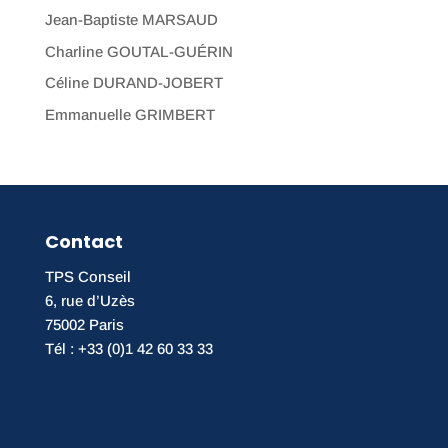
Jean-Baptiste MARSAUD
Charline GOUTAL-GUÉRIN
Céline DURAND-JOBERT
Emmanuelle GRIMBERT
Contact
TPS Conseil
6, rue d’Uzès
75002 Paris
Tél : +33 (0)1 42 60 33 33