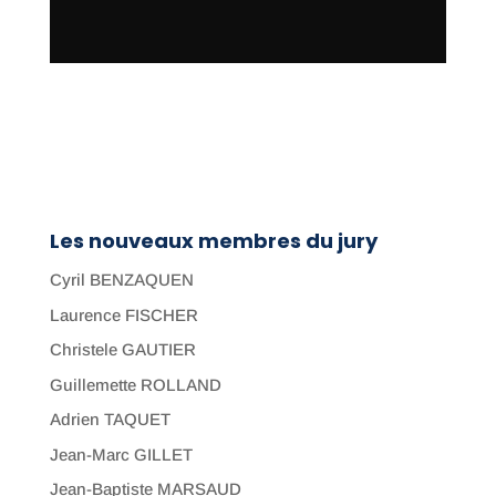
Les nouveaux membres du jury
Cyril BENZAQUEN
Laurence FISCHER
Christele GAUTIER
Guillemette ROLLAND
Adrien TAQUET
Jean-Marc GILLET
Jean-Baptiste MARSAUD