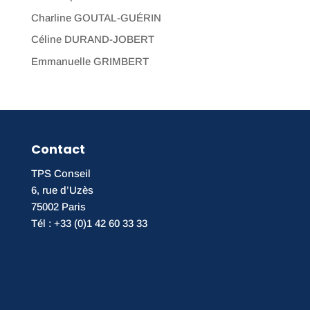
Charline GOUTAL-GUÉRIN
Céline DURAND-JOBERT
Emmanuelle GRIMBERT
Contact
TPS Conseil
6, rue d’Uzès
75002 Paris
Tél : +33 (0)1 42 60 33 33