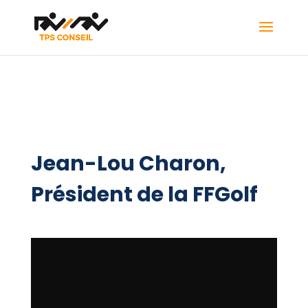
Jean-Lou Charon,
Président de la FFGolf