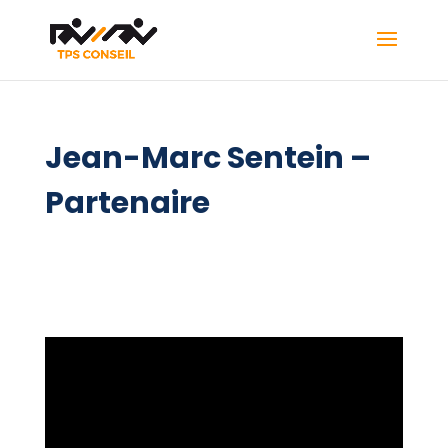
Jean-Marc Sentein –
Partenaire