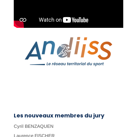
Les nouveaux membres du jury
Cyril BENZAQUEN
Laurence FISCHER