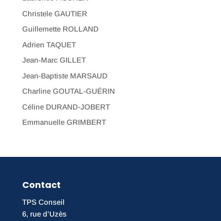
Christele GAUTIER
Guillemette ROLLAND
Adrien TAQUET
Jean-Marc GILLET
Jean-Baptiste MARSAUD
Charline GOUTAL-GUÉRIN
Céline DURAND-JOBERT
Emmanuelle GRIMBERT
Contact
TPS Conseil
6, rue d’Uzès