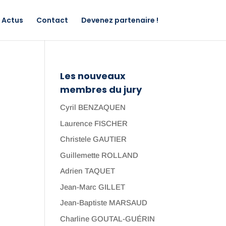
Actus
Contact
Devenez partenaire !
Les nouveaux
membres du jury
Cyril BENZAQUEN
Laurence FISCHER
Christele GAUTIER
Guillemette ROLLAND
Adrien TAQUET
Jean-Marc GILLET
Jean-Baptiste MARSAUD
Charline GOUTAL-GUÉRIN