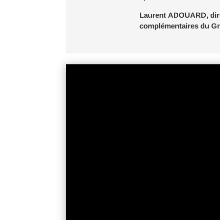
Laurent
ADOUARD
, d
complémentaires du Gr