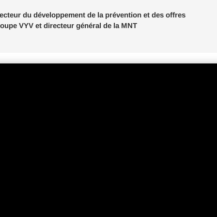
irecteur du développement de la prévention et des offres
oupe VYV et directeur général de la MNT