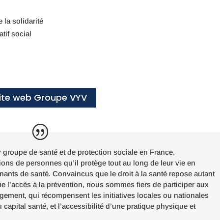
 la solidarité
tif social
ite web Groupe VYV
groupe de santé et de protection sociale en France,
ons de personnes qu’il protège tout au long de leur vie en
inants de santé. Convaincus que le droit à la santé repose autant
ue l’accès à la prévention, nous sommes fiers de participer aux
ement, qui récompensent les initiatives locales ou nationales
 capital santé, et l’accessibilité d’une pratique physique et