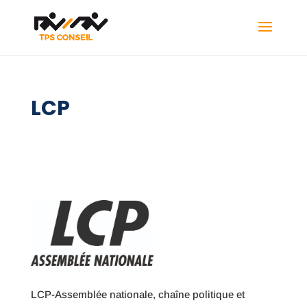
LCP
LCP-Assemblée nationale, chaîne politique et