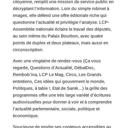
citoyenne, remplit une mission de service public en
décryptant l’information. Loin du simple robinet à
images, elle défend une offre éditoriale riche qui
questionne l’actualité et privilégie l’analyse. LCP-
Assemblée nationale éclaire le travail des députés,
au sein même du Palais Bourbon, avec quatre
points de duplex et deux plateaux, mais aussi en
circonscription.
Avec une vingtaine de rendez-vous (Ça vous
regarde, Questions d’Actualité, DébatDoc,
Rembob’ina, LCP Le Mag, Circo, Les Grands
entretiens, Ces idées qui gouvernent le monde,
Politiques, à table !, Etat de Santé…) la grille des
programmes offre une très large variété d’écritures
audiovisuelles pour donner à voir et à comprendre
l’actualité parlementaire, sociale, politique et
économique.
Soucieuse de rendre ses contenus accessibles au