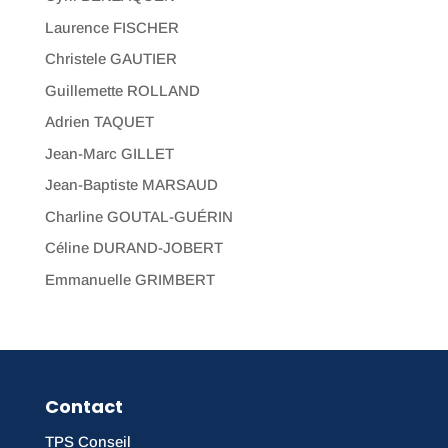
Laurence FISCHER
Christele GAUTIER
Guillemette ROLLAND
Adrien TAQUET
Jean-Marc GILLET
Jean-Baptiste MARSAUD
Charline GOUTAL-GUÉRIN
Céline DURAND-JOBERT
Emmanuelle GRIMBERT
Contact
TPS Conseil