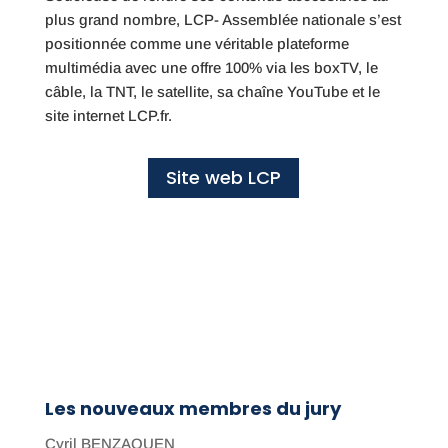
plus grand nombre, LCP- Assemblée nationale s’est
positionnée comme une véritable plateforme
multimédia avec une offre 100% via les boxTV, le
câble, la TNT, le satellite, sa chaîne YouTube et le
site internet LCP.fr.
Site web LCP
Les nouveaux membres du jury
Cyril BENZAQUEN