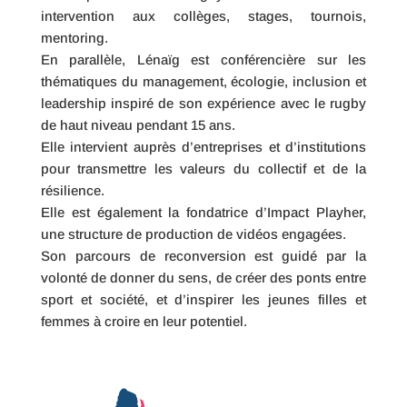
intervention aux collèges, stages, tournois,
mentoring.
En parallèle, Lénaïg est conférencière sur les
thématiques du management, écologie, inclusion et
leadership inspiré de son expérience avec le rugby
de haut niveau pendant 15 ans.
Elle intervient auprès d’entreprises et d’institutions
pour transmettre les valeurs du collectif et de la
résilience.
Elle est également la fondatrice d’Impact Playher,
une structure de production de vidéos engagées.
Son parcours de reconversion est guidé par la
volonté de donner du sens, de créer des ponts entre
sport et société, et d’inspirer les jeunes filles et
femmes à croire en leur potentiel.