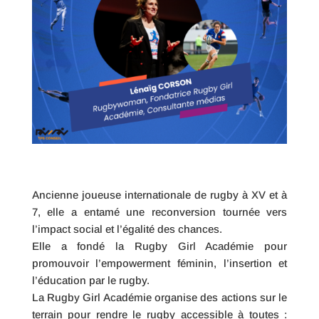
Ancienne joueuse internationale de rugby à XV et à
7, elle a entamé une reconversion tournée vers
l’impact social et l’égalité des chances.
Elle a fondé la Rugby Girl Académie pour
promouvoir l’empowerment féminin, l’insertion et
l’éducation par le rugby.
La Rugby Girl Académie organise des actions sur le
terrain pour rendre le rugby accessible à toutes :