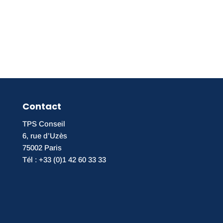
Contact
TPS Conseil
6, rue d’Uzès
75002 Paris
Tél : +33 (0)1 42 60 33 33