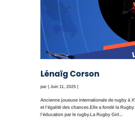
Lénaïg Corson
par
|
Juin 11, 2025
|
Ancienne joueuse internationale de rugby à XV
et l’égalité des chances.Elle a fondé la Rugb
l’éducation par le rugby.La Rugby Girl...