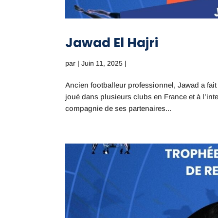
Jawad El Hajri
par
|
Juin 11, 2025
|
Ancien footballeur professionnel, Jawad a fait
joué dans plusieurs clubs en France et à l’inte
compagnie de ses partenaires...