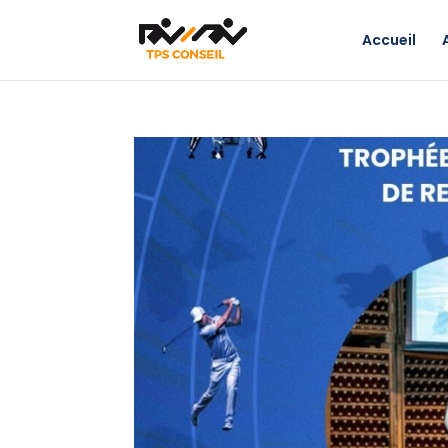
Accueil