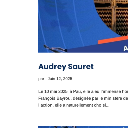
Audrey Sauret
par
|
Juin 12, 2025
|
Le 10 mai 2025, à Pau, elle a eu l’immense ho
François Bayrou, désignée par le ministère de
l’action, elle a naturellement choisi...