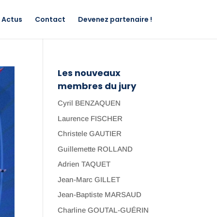
Actus
Contact
Devenez partenaire !
Les nouveaux
membres du jury
Cyril BENZAQUEN
Laurence FISCHER
Christele GAUTIER
Guillemette ROLLAND
Adrien TAQUET
Jean-Marc GILLET
Jean-Baptiste MARSAUD
Charline GOUTAL-GUÉRIN