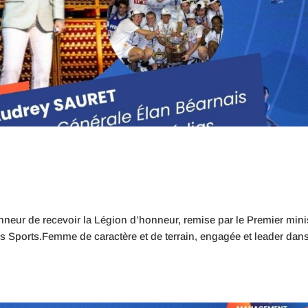
nneur de recevoir la Légion d’honneur, remise par le Premier mini
s Sports.Femme de caractère et de terrain, engagée et leader dan