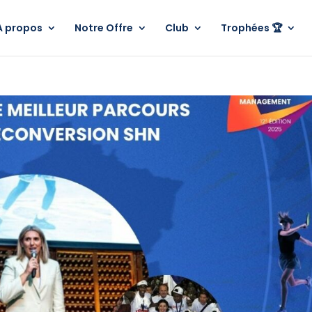
A propos
Notre Offre
Club
Trophées 🏆