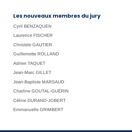
Les nouveaux membres du jury
Cyril BENZAQUEN
Laurence FISCHER
Christele GAUTIER
Guillemette ROLLAND
Adrien TAQUET
Jean-Marc GILLET
Jean-Baptiste MARSAUD
Charline GOUTAL-GUÉRIN
Céline DURAND-JOBERT
Emmanuelle GRIMBERT