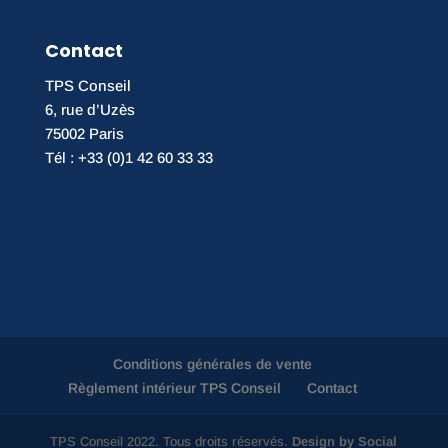
Contact
TPS Conseil
6, rue d’Uzès
75002 Paris
Tél : +33 (0)1 42 60 33 33
Conditions générales de vente
Règlement intérieur TPS Conseil
Contact
TPS Conseil 2022. Tous droits réservés.
Design by Social