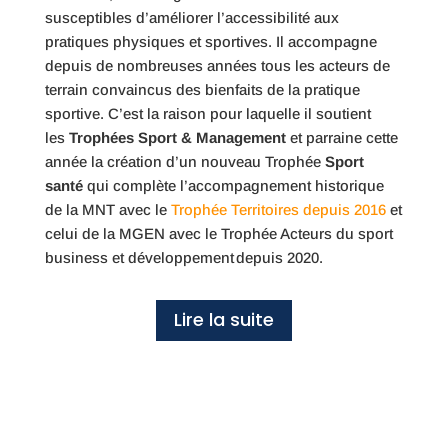
susceptibles d’améliorer l’accessibilité aux
pratiques physiques et sportives. Il accompagne
depuis de nombreuses années tous les acteurs de
terrain convaincus des bienfaits de la pratique
sportive. C’est la raison pour laquelle il soutient
les
Trophées Sport & Management
et parraine cette
année la création d’un nouveau Trophée
Sport
santé
qui complète l’accompagnement historique
de la MNT avec le
Trophée Territoires depuis 2016
et
celui de la MGEN avec le Trophée Acteurs du sport
business et développement depuis 2020.
Lire la suite