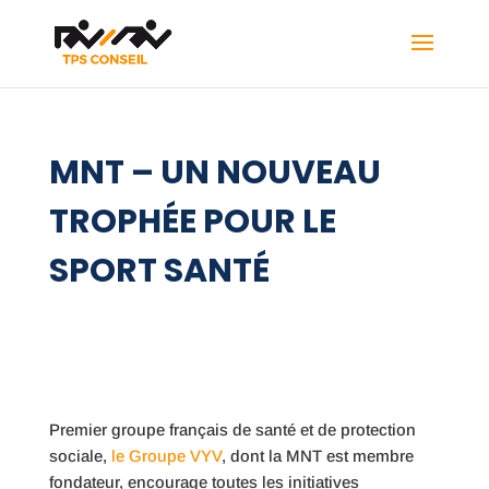
MNT – UN NOUVEAU
TROPHÉE POUR LE
SPORT SANTÉ
Premier groupe français de santé et de protection
sociale,
le Groupe VYV
, dont la MNT est membre
fondateur, encourage toutes les initiatives