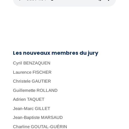
Les nouveaux membres du jury
Cyril BENZAQUEN
Laurence FISCHER
Christele GAUTIER
Guillemette ROLLAND
Adrien TAQUET
Jean-Marc GILLET
Jean-Baptiste MARSAUD
Charline GOUTAL-GUÉRIN