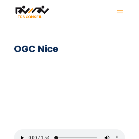
OGC Nice