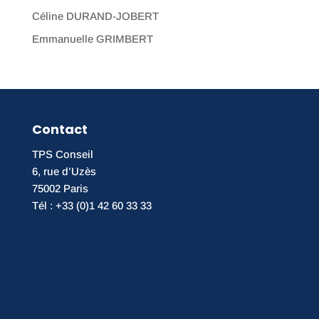
Céline DURAND-JOBERT
Emmanuelle GRIMBERT
Contact
TPS Conseil
6, rue d’Uzès
75002 Paris
Tél : +33 (0)1 42 60 33 33