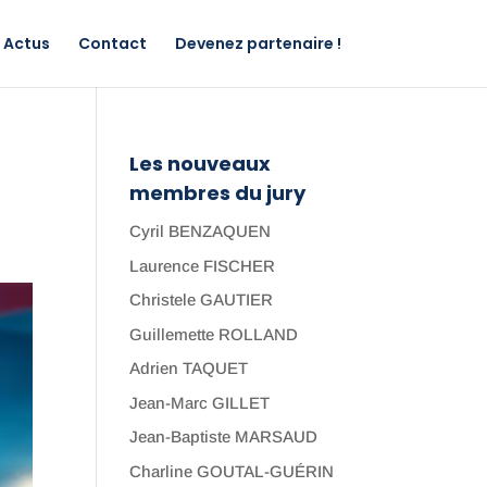
Actus
Contact
Devenez partenaire !
Les nouveaux
membres du jury
Cyril BENZAQUEN
Laurence FISCHER
Christele GAUTIER
Guillemette ROLLAND
Adrien TAQUET
Jean-Marc GILLET
Jean-Baptiste MARSAUD
Charline GOUTAL-GUÉRIN