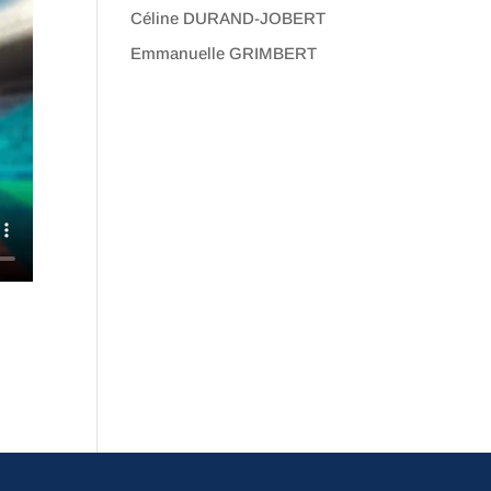
Céline DURAND-JOBERT
Emmanuelle GRIMBERT