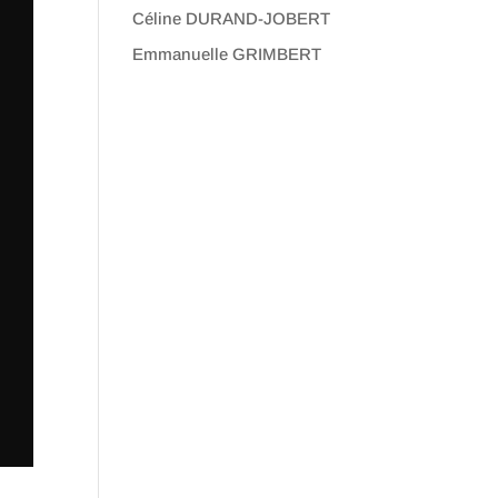
Céline DURAND-JOBERT
Emmanuelle GRIMBERT