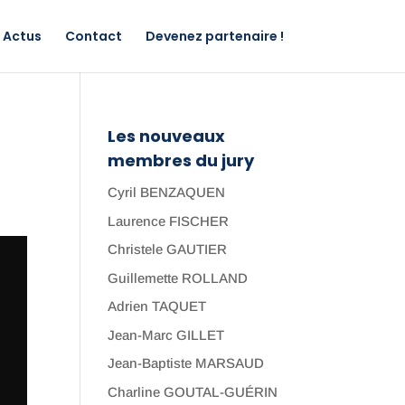
Actus
Contact
Devenez partenaire !
Les nouveaux
membres du jury
Cyril BENZAQUEN
Laurence FISCHER
Christele GAUTIER
Guillemette ROLLAND
Adrien TAQUET
Jean-Marc GILLET
Jean-Baptiste MARSAUD
Charline GOUTAL-GUÉRIN