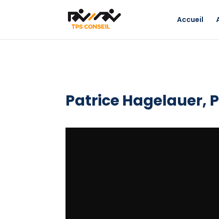
Accueil
Patrice Hagelauer, P