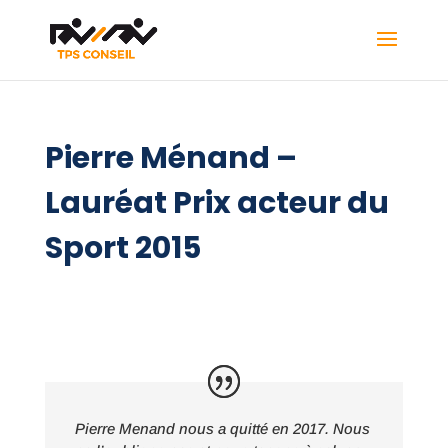
Pierre Ménand –
Lauréat Prix acteur du
Sport 2015
Pierre Menand nous a quitté en 2017. Nous