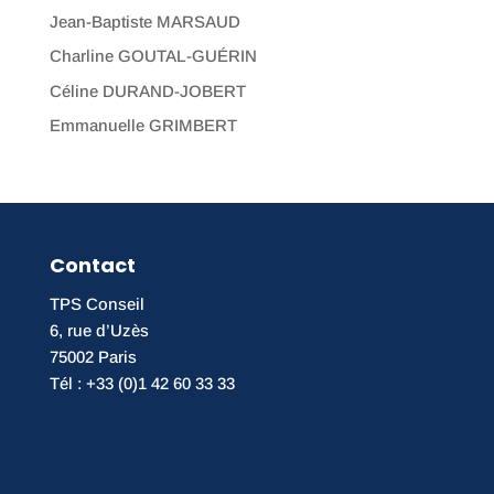
Jean-Baptiste MARSAUD
Charline GOUTAL-GUÉRIN
Céline DURAND-JOBERT
Emmanuelle GRIMBERT
Contact
TPS Conseil
6, rue d’Uzès
75002 Paris
Tél : +33 (0)1 42 60 33 33