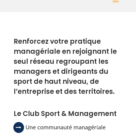
Renforcez votre pratique
managériale en rejoignant le
seul réseau regroupant les
managers et dirigeants du
sport de haut niveau, de
l’entreprise et des territoires.
Le Club Sport & Management
Une communauté managériale