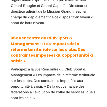
Gérard Rougier et Gianni Cappaï, Directeur et
directeur adjoint de la Mission Grand Insep, en
charge du déploiement de ce dispositif en faveur du
sport de haut niveau...
36e Rencontre du Club Sport &
Management : « Les impacts de la
réforme territoriale sur les clubs. Des
contraintes imposées aux opportunité à
saisir. »
Participez à la 36e Rencontre du Club Sport &
Management « Les impacts de la réforme territoriale
sur les clubs. Des contraintes imposées aux
opportunité à saisir. » De la gouvernance des
fédérations à l’évolution de l’offre de services, quels
sont les enjeux...