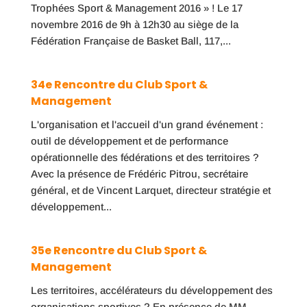
Trophées Sport & Management 2016 » ! Le 17
novembre 2016 de 9h à 12h30 au siège de la
Fédération Française de Basket Ball, 117,...
34e Rencontre du Club Sport &
Management
L'organisation et l'accueil d'un grand événement :
outil de développement et de performance
opérationnelle des fédérations et des territoires ?
Avec la présence de Frédéric Pitrou, secrétaire
général, et de Vincent Larquet, directeur stratégie et
développement...
35e Rencontre du Club Sport &
Management
Les territoires, accélérateurs du développement des
organisations sportives ? En présence de MM.