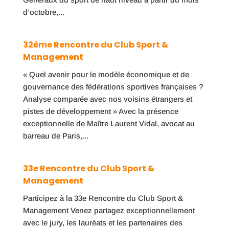
d’octobre,...
32ème Rencontre du Club Sport &
Management
« Quel avenir pour le modèle économique et de
gouvernance des fédérations sportives françaises ?
Analyse comparée avec nos voisins étrangers et
pistes de développement » Avec la présence
exceptionnelle de Maître Laurent Vidal, avocat au
barreau de Paris,...
33e Rencontre du Club Sport &
Management
Participez à la 33e Rencontre du Club Sport &
Management Venez partagez exceptionnellement
avec le jury, les lauréats et les partenaires des