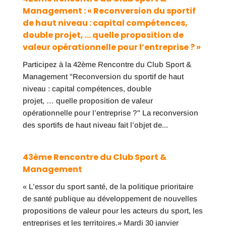
Management : « Reconversion du sportif
de haut niveau : capital compétences,
double projet, … quelle proposition de
valeur opérationnelle pour l’entreprise ? »
Participez à la 42ème Rencontre du Club Sport &
Management "Reconversion du sportif de haut
niveau : capital compétences, double
projet, … quelle proposition de valeur
opérationnelle pour l’entreprise ?" La reconversion
des sportifs de haut niveau fait l’objet de...
43ème Rencontre du Club Sport &
Management
« L’essor du sport santé, de la politique prioritaire
de santé publique au développement de nouvelles
propositions de valeur pour les acteurs du sport, les
entreprises et les territoires.» Mardi 30 janvier