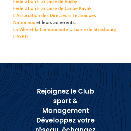
Fédération Française de Rugby
Fédération Française de Canoë Kayak
L’Association des Directeurs Techniques
Nationaux
et leurs adhérents.
La Ville et la Communauté Urbaine de Strasbourg
L’ASPTT
Rejoignez le Club
sport &
Management
Développez votre
réseau, échangez