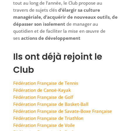
tout au long de l’année, le Club propose au
travers de sujets clés
d’élargir sa culture
managériale, d’acquérir de nouveaux outils, de
dépasser son isolement
de manager au
quotidien et de faciliter la mise en œuvre de
ses
actions de développement
Ils ont déjà rejoint le
Club
Fédération Française de Tennis
Fédération de Canoë-Kayak
Fédération Française de Golf
Fédération Française de Basket-Ball
Fédération Française de Savate-Boxe Française
Fédération Française de Triathlon
Fédération Française de Voile