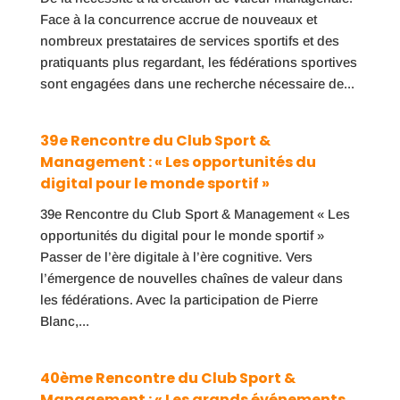
Face à la concurrence accrue de nouveaux et
nombreux prestataires de services sportifs et des
pratiquants plus regardant, les fédérations sportives
sont engagées dans une recherche nécessaire de...
39e Rencontre du Club Sport &
Management : « Les opportunités du
digital pour le monde sportif »
39e Rencontre du Club Sport & Management « Les
opportunités du digital pour le monde sportif »
Passer de l’ère digitale à l’ère cognitive. Vers
l’émergence de nouvelles chaînes de valeur dans
les fédérations. Avec la participation de Pierre
Blanc,...
40ème Rencontre du Club Sport &
Management : « Les grands événements,