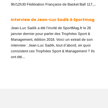
9h/12h30 Fédération Française de Basket Ball 117,...
Interview de Jean-Luc Sadik à Sportmag
Jean-Luc Sadik a été l'invité de SportMag.fr le 26
janvier dernier pour parler des Trophées Sport &
Management, édition 2018. Voici un extrait de son
interview : Jean-Luc Sadik, tout d’abord, en quoi
consistent ces Trophées Sport & Management ? Ils
ont été...