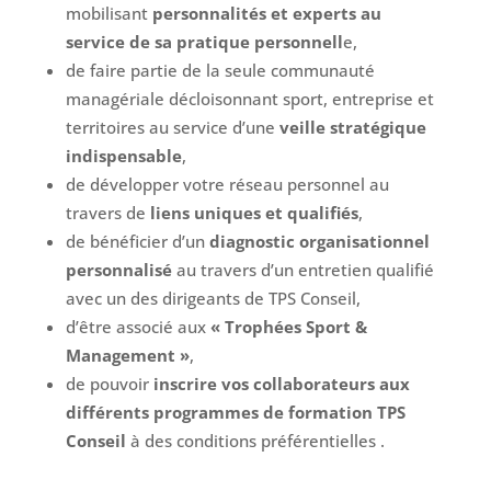
mobilisant
personnalités et experts au
service de sa pratique personnell
e,
de faire partie de la seule communauté
managériale décloisonnant sport, entreprise et
territoires au service d’une
veille stratégique
indispensable
,
de développer votre réseau personnel au
travers de
liens uniques et qualifiés
,
de bénéficier d’un
diagnostic organisationnel
personnalisé
au travers d’un entretien qualifié
avec un des dirigeants de TPS Conseil,
d’être associé aux
« Trophées Sport &
Management »
,
de pouvoir
inscrire vos collaborateurs aux
différents programmes de formation TPS
Conseil
à des conditions préférentielles .