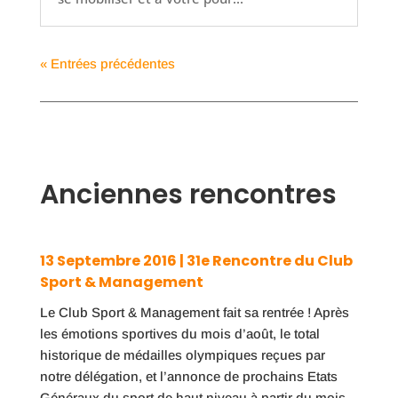
« Entrées précédentes
Anciennes rencontres
13 Septembre 2016 | 31e Rencontre du Club
Sport & Management
Le Club Sport & Management fait sa rentrée ! Après
les émotions sportives du mois d’août, le total
historique de médailles olympiques reçues par
notre délégation, et l’annonce de prochains Etats
Généraux du sport de haut niveau à partir du mois