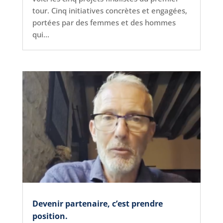
tour. Cinq initiatives concrètes et engagées,
portées par des femmes et des hommes
qui...
Devenir partenaire, c’est prendre
position.