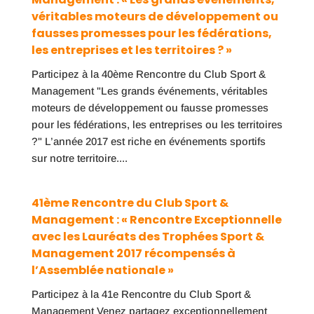
véritables moteurs de développement ou
fausses promesses pour les fédérations,
les entreprises et les territoires ? »
Participez à la 40ème Rencontre du Club Sport &
Management "Les grands événements, véritables
moteurs de développement ou fausse promesses
pour les fédérations, les entreprises ou les territoires
?" L’année 2017 est riche en événements sportifs
sur notre territoire....
41ème Rencontre du Club Sport &
Management : « Rencontre Exceptionnelle
avec les Lauréats des Trophées Sport &
Management 2017 récompensés à
l’Assemblée nationale »
Participez à la 41e Rencontre du Club Sport &
Management Venez partagez exceptionnellement