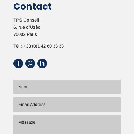
Contact
TPS Conseil
6, rue d’Uzès
75002 Paris
Tél : +33 (0)1 42 60 33 33