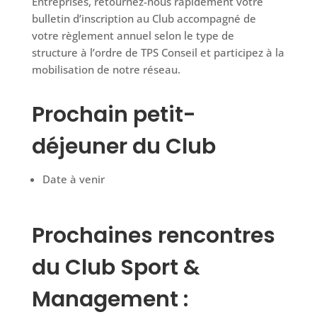
Entreprises, retournez-nous rapidement votre
bulletin d’inscription au Club accompagné de
votre règlement annuel selon le type de
structure à l’ordre de TPS Conseil et participez à la
mobilisation de notre réseau.
Prochain petit-
déjeuner du Club
Date à venir
Prochaines rencontres
du Club Sport &
Management :