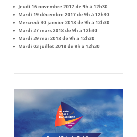
Jeudi 16 novembre 2017 de 9h à 12h30
Mardi 19 décembre 2017 de 9h à 12h30
Mercredi 30 janvier 2018 de 9h à 12h30
Mardi 27 mars 2018 de 9h à 12h30
Mardi 29 mai 2018 de 9h à 12h30
Mardi 03 juillet 2018 de 9h à 12h30