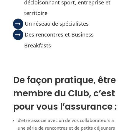
décloisonnant sport, entreprise et
territoire
Un réseau de spécialistes
Des rencontres et Business
Breakfasts
De façon pratique, être
membre du Club, c’est
pour vous l’assurance :
d’être associé avec un de vos collaborateurs à
une série de rencontres et de petits déjeuners