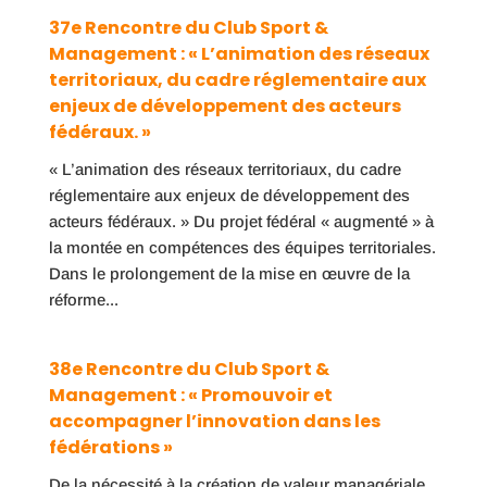
37e Rencontre du Club Sport &
Management : « L’animation des réseaux
territoriaux, du cadre réglementaire aux
enjeux de développement des acteurs
fédéraux. »
« L’animation des réseaux territoriaux, du cadre
réglementaire aux enjeux de développement des
acteurs fédéraux. » Du projet fédéral « augmenté » à
la montée en compétences des équipes territoriales.
Dans le prolongement de la mise en œuvre de la
réforme...
38e Rencontre du Club Sport &
Management : « Promouvoir et
accompagner l’innovation dans les
fédérations »
De la nécessité à la création de valeur managériale.