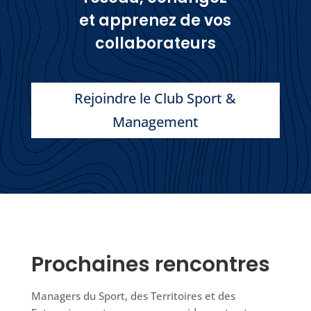
et apprenez de vos
collaborateurs
Rejoindre le Club Sport &
Management
Prochaines rencontres
Managers du Sport, des Territoires et des