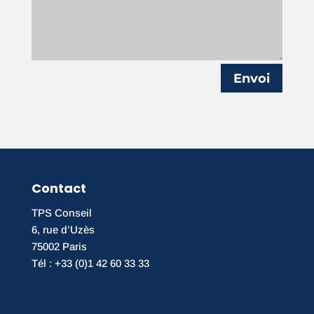
Envoi
Contact
TPS Conseil
6, rue d’Uzès
75002 Paris
Tél : +33 (0)1 42 60 33 33