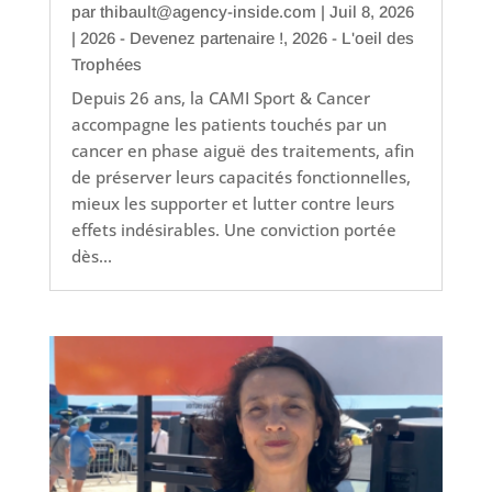
par
thibault@agency-inside.com
|
Juil 8, 2026
|
2026 - Devenez partenaire !
,
2026 - L'oeil des
Trophées
Depuis 26 ans, la CAMI Sport & Cancer
accompagne les patients touchés par un
cancer en phase aiguë des traitements, afin
de préserver leurs capacités fonctionnelles,
mieux les supporter et lutter contre leurs
effets indésirables. Une conviction portée
dès...