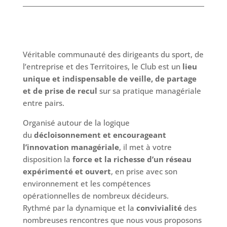
Véritable communauté des dirigeants du sport, de
l’entreprise et des Territoires, le Club est un
lieu
unique et indispensable de veille, de partage
et de prise de recul
sur sa pratique managériale
entre pairs.
Organisé autour de la logique
du
décloisonnement et encourageant
l’innovation managériale
, il met à votre
disposition la
force et la richesse d’un réseau
expérimenté et ouvert
, en prise avec son
environnement et les compétences
opérationnelles de nombreux décideurs.
Rythmé par la dynamique et la
convivialité
des
nombreuses rencontres que nous vous proposons