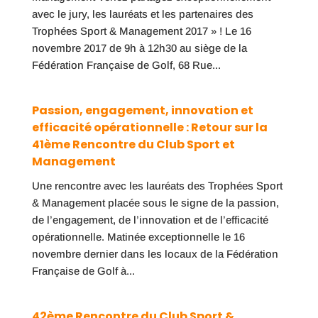
avec le jury, les lauréats et les partenaires des
Trophées Sport & Management 2017 » ! Le 16
novembre 2017 de 9h à 12h30 au siège de la
Fédération Française de Golf, 68 Rue...
Passion, engagement, innovation et
efficacité opérationnelle : Retour sur la
41ème Rencontre du Club Sport et
Management
Une rencontre avec les lauréats des Trophées Sport
& Management placée sous le signe de la passion,
de l’engagement, de l’innovation et de l’efficacité
opérationnelle. Matinée exceptionnelle le 16
novembre dernier dans les locaux de la Fédération
Française de Golf à...
42ème Rencontre du Club Sport &