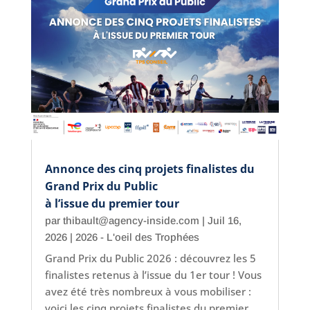
Annonce des cinq projets finalistes du
Grand Prix du Public
à l’issue du premier tour
par
thibault@agency-inside.com
|
Juil 16,
2026
|
2026 - L'oeil des Trophées
Grand Prix du Public 2026 : découvrez les 5
finalistes retenus à l’issue du 1er tour ! Vous
avez été très nombreux à vous mobiliser :
voici les cinq projets finalistes du premier