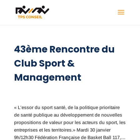
43ème Rencontre du
Club Sport &
Management
« L’essor du sport santé, de la politique prioritaire
de santé publique au développement de nouvelles
propositions de valeur pour les acteurs du sport, les
entreprises et les territoires.» Mardi 30 janvier
9h/12h30 Fédération Française de Basket Ball 117,…