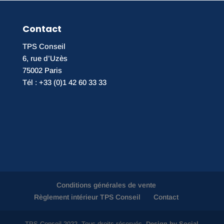
Contact
TPS Conseil
6, rue d’Uzès
75002 Paris
Tél : +33 (0)1 42 60 33 33
Conditions générales de vente
Règlement intérieur TPS Conseil
Contact
TPS Conseil 2022. Tous droits réservés.
Design by Social