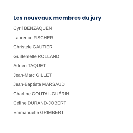
Les nouveaux membres du jury
Cyril BENZAQUEN
Laurence FISCHER
Christele GAUTIER
Guillemette ROLLAND
Adrien TAQUET
Jean-Marc GILLET
Jean-Baptiste MARSAUD
Charline GOUTAL-GUÉRIN
Céline DURAND-JOBERT
Emmanuelle GRIMBERT