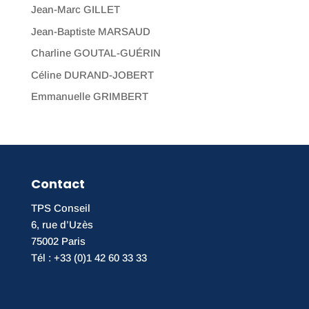
Jean-Marc GILLET
Jean-Baptiste MARSAUD
Charline GOUTAL-GUÉRIN
Céline DURAND-JOBERT
Emmanuelle GRIMBERT
Contact
TPS Conseil
6, rue d’Uzès
75002 Paris
Tél : +33 (0)1 42 60 33 33