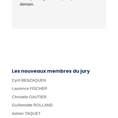
demain.
Les nouveaux membres du jury
Cyril BENZAQUEN
Laurence FISCHER
Christele GAUTIER
Guillemette ROLLAND
Adrien TAQUET