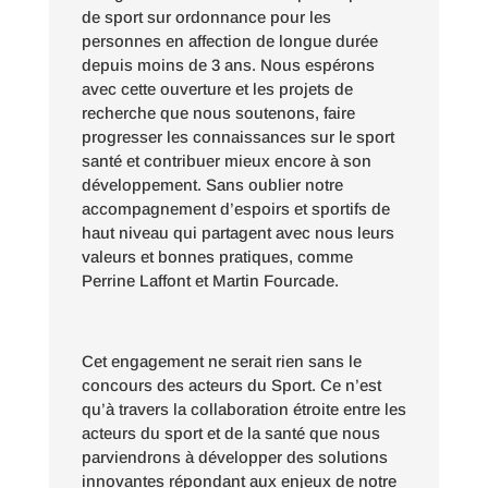
de sport sur ordonnance pour les
personnes en affection de longue durée
depuis moins de 3 ans. Nous espérons
avec cette ouverture et les projets de
recherche que nous soutenons, faire
progresser les connaissances sur le sport
santé et contribuer mieux encore à son
développement. Sans oublier notre
accompagnement d’espoirs et sportifs de
haut niveau qui partagent avec nous leurs
valeurs et bonnes pratiques, comme
Perrine Laffont et Martin Fourcade.
Cet engagement ne serait rien sans le
concours des acteurs du Sport. Ce n’est
qu’à travers la collaboration étroite entre les
acteurs du sport et de la santé que nous
parviendrons à développer des solutions
innovantes répondant aux enjeux de notre