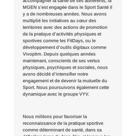
accompagner la santé de ses adhérents, la
MGEN s’est engagée dans le Sport Santé il
y a de nombreuses années. Nous avons
multiplié les initiatives au cœur des
territoires avec des actions de promotion
de la pratique d’activités physiques et
sportives comme les FitDays, ou le
développement d’outils digitaux comme
Vivoptim. Depuis quelques années
maintenant, conscients de ses vertus
physiques, psychiques et sociales, nous
avons décidé d’intensifier notre
engagement et de devenir la mutuelle du
Sport. Nous poursuivons également cette
dynamique avec le groupe VYV.
Nous militons pour favoriser la
reconnaissance de la pratique sportive
comme déterminant de santé, dans sa