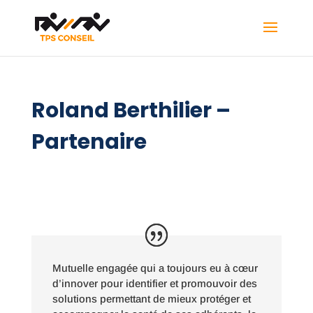
Roland Berthilier –
Partenaire
Mutuelle engagée qui a toujours eu à cœur
d’innover pour identifier et promouvoir des
solutions permettant de mieux protéger et