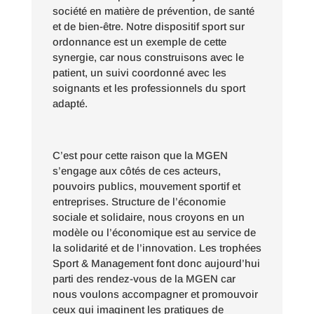
société en matière de prévention, de santé
et de bien-être. Notre dispositif sport sur
ordonnance est un exemple de cette
synergie, car nous construisons avec le
patient, un suivi coordonné avec les
soignants et les professionnels du sport
adapté.
C’est pour cette raison que la MGEN
s’engage aux côtés de ces acteurs,
pouvoirs publics, mouvement sportif et
entreprises. Structure de l’économie
sociale et solidaire, nous croyons en un
modèle ou l’économique est au service de
la solidarité et de l’innovation. Les trophées
Sport & Management font donc aujourd’hui
parti des rendez-vous de la MGEN car
nous voulons accompagner et promouvoir
ceux qui imaginent les pratiques de