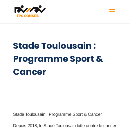
Stade Toulousain :
Programme Sport &
Cancer
Stade Toulousain : Programme Sport & Cancer
Depuis 2018, le Stade Toulousain lutte contre le cancer