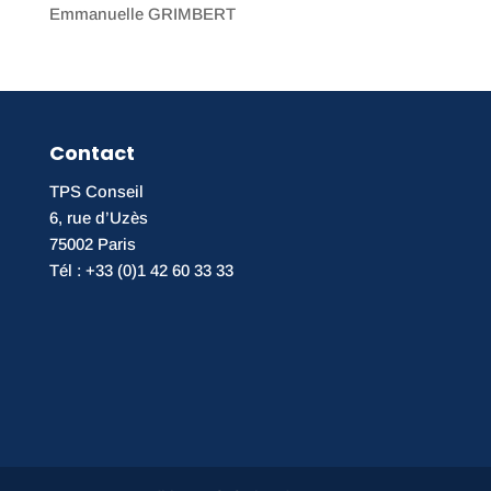
Emmanuelle GRIMBERT
Contact
TPS Conseil
6, rue d’Uzès
75002 Paris
Tél : +33 (0)1 42 60 33 33