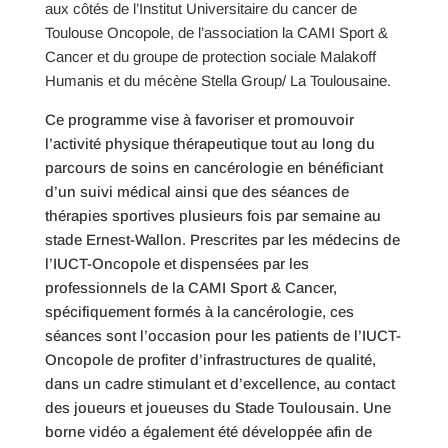
aux côtés de l’Institut Universitaire du cancer de
Toulouse Oncopole, de l’association la CAMI Sport &
Cancer et du groupe de protection sociale Malakoff
Humanis et du mécène Stella Group/ La Toulousaine.
Ce programme vise à favoriser et promouvoir
l’activité physique thérapeutique tout au long du
parcours de soins en cancérologie en bénéficiant
d’un suivi médical ainsi que des séances de
thérapies sportives plusieurs fois par semaine au
stade Ernest-Wallon. Prescrites par les médecins de
l’IUCT-Oncopole et dispensées par les
professionnels de la CAMI Sport & Cancer,
spécifiquement formés à la cancérologie, ces
séances sont l’occasion pour les patients de l’IUCT-
Oncopole de profiter d’infrastructures de qualité,
dans un cadre stimulant et d’excellence, au contact
des joueurs et joueuses du Stade Toulousain. Une
borne vidéo a également été développée afin de