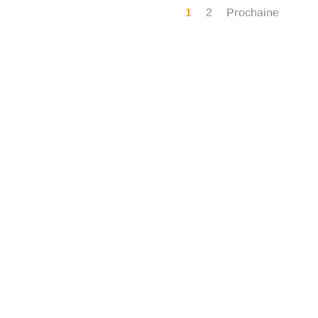
1
2
Prochaine