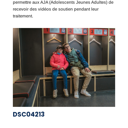
permettre aux AJA (Adolescents Jeunes Adultes) de
recevoir des vidéos de soutien pendant leur
traitement.
DSC04213