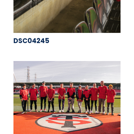
DSC04245