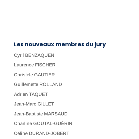
Les nouveaux membres du jury
Cyril BENZAQUEN
Laurence FISCHER
Christele GAUTIER
Guillemette ROLLAND
Adrien TAQUET
Jean-Marc GILLET
Jean-Baptiste MARSAUD
Charline GOUTAL-GUÉRIN
Céline DURAND-JOBERT