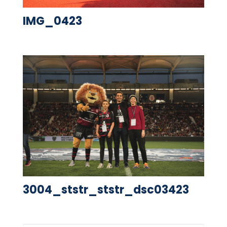
IMG_0423
3004_ststr_ststr_dsc03423