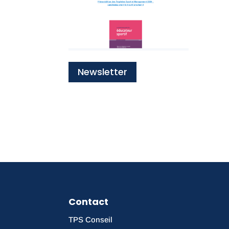
Newsletter
Contact
TPS Conseil