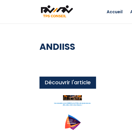
Accueil
ANDIISS
Découvrir l'article