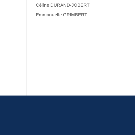
Céline DURAND-JOBERT
Emmanuelle GRIMBERT