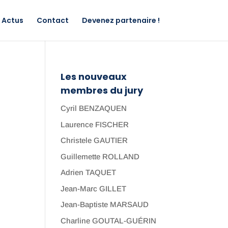
Actus
Contact
Devenez partenaire !
Les nouveaux
membres du jury
Cyril BENZAQUEN
Laurence FISCHER
Christele GAUTIER
Guillemette ROLLAND
Adrien TAQUET
Jean-Marc GILLET
Jean-Baptiste MARSAUD
Charline GOUTAL-GUÉRIN