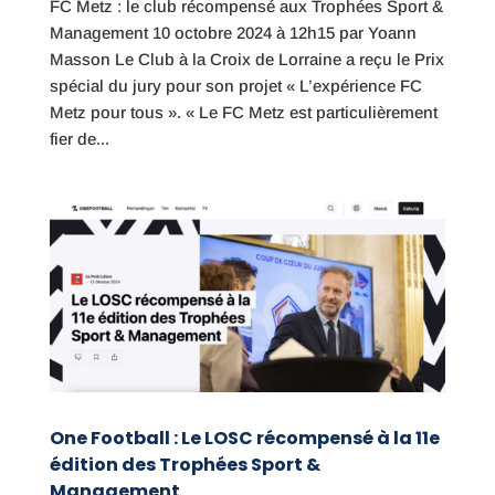
FC Metz : le club récompensé aux Trophées Sport &
Management 10 octobre 2024 à 12h15 par Yoann
Masson Le Club à la Croix de Lorraine a reçu le Prix
spécial du jury pour son projet « L’expérience FC
Metz pour tous ». « Le FC Metz est particulièrement
fier de...
One Football : Le LOSC récompensé à la 11e
édition des Trophées Sport &
Management