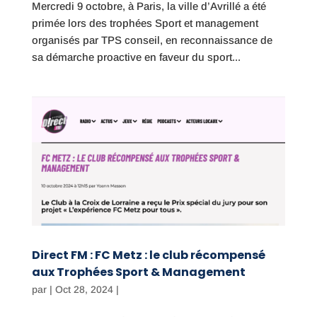
Mercredi 9 octobre, à Paris, la ville d’Avrillé a été
primée lors des trophées Sport et management
organisés par TPS conseil, en reconnaissance de
sa démarche proactive en faveur du sport...
Direct FM : FC Metz : le club récompensé
aux Trophées Sport & Management
par
|
Oct 28, 2024
|