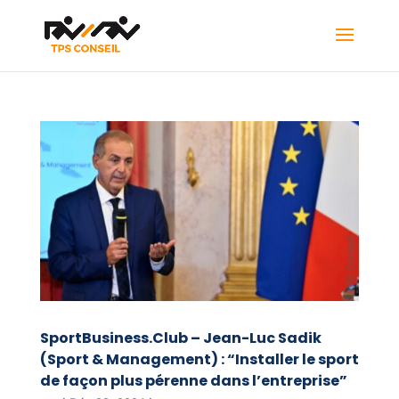
SportBusiness.Club – Jean-Luc Sadik
(Sport & Management) : “Installer le sport
de façon plus pérenne dans l’entreprise”