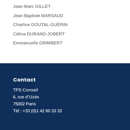
Jean-Marc GILLET
Jean-Baptiste MARSAUD
Charline GOUTAL-GUÉRIN
Céline DURAND-JOBERT
Emmanuelle GRIMBERT
Contact
TPS Conseil
6, rue d’Uzès
75002 Paris
Tél : +33 (0)1 42 60 33 33