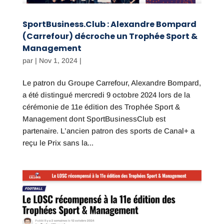
SportBusiness.Club : Alexandre Bompard
(Carrefour) décroche un Trophée Sport &
Management
par
|
Nov 1, 2024
|
Le patron du Groupe Carrefour, Alexandre Bompard,
a été distingué mercredi 9 octobre 2024 lors de la
cérémonie de 11e édition des Trophée Sport &
Management dont SportBusinessClub est
partenaire. L’ancien patron des sports de Canal+ a
reçu le Prix sans la...