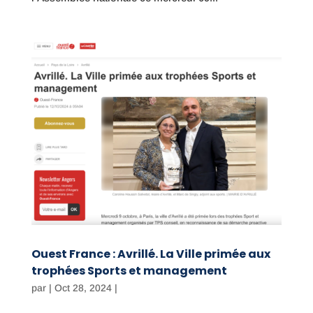
Ouest France : Avrillé. La Ville primée aux
trophées Sports et management
par
|
Oct 28, 2024
|