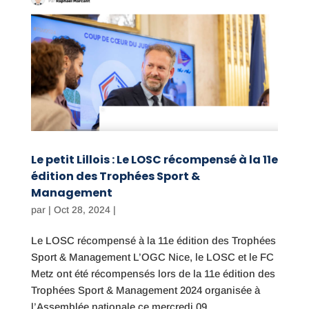
Le petit Lillois : Le LOSC récompensé à la 11e
édition des Trophées Sport &
Management
par
|
Oct 28, 2024
|
Le LOSC récompensé à la 11e édition des Trophées
Sport & Management L’OGC Nice, le LOSC et le FC
Metz ont été récompensés lors de la 11e édition des
Trophées Sport & Management 2024 organisée à
l’Assemblée nationale ce mercredi 09...