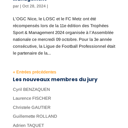
par
|
Oct 28, 2024
|
L’OGC Nice, le LOSC et le FC Metz ont été
récompensés lors de la 11e édition des Trophées
Sport & Management 2024 organisée à l’Assemblée
nationale ce mercredi 09 octobre. Pour la 3e année
consécutive, la Ligue de Football Professionnel était
le partenaire de la...
« Entrées précédentes
Les nouveaux membres du jury
Cyril BENZAQUEN
Laurence FISCHER
Christele GAUTIER
Guillemette ROLLAND
Adrien TAQUET