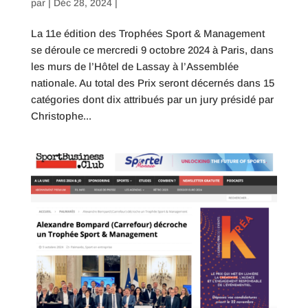
par
|
Déc 28, 2024
|
La 11e édition des Trophées Sport & Management
se déroule ce mercredi 9 octobre 2024 à Paris, dans
les murs de l’Hôtel de Lassay à l’Assemblée
nationale. Au total des Prix seront décernés dans 15
catégories dont dix attribués par un jury présidé par
Christophe...