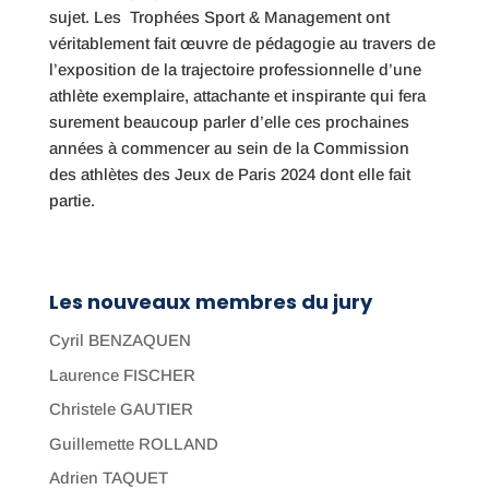
sujet. Les Trophées Sport & Management ont
véritablement fait œuvre de pédagogie au travers de
l’exposition de la trajectoire professionnelle d’une
athlète exemplaire, attachante et inspirante qui fera
surement beaucoup parler d’elle ces prochaines
années à commencer au sein de la Commission
des athlètes des Jeux de Paris 2024 dont elle fait
partie.
Les nouveaux membres du jury
Cyril BENZAQUEN
Laurence FISCHER
Christele GAUTIER
Guillemette ROLLAND
Adrien TAQUET