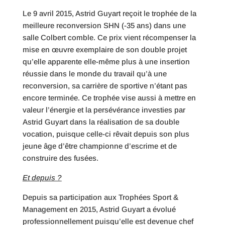
Le 9 avril 2015, Astrid Guyart reçoit le trophée de la
meilleure reconversion SHN (-35 ans) dans une
salle Colbert comble. Ce prix vient récompenser la
mise en œuvre exemplaire de son double projet
qu’elle apparente elle-même plus à une insertion
réussie dans le monde du travail qu’à une
reconversion, sa carrière de sportive n’étant pas
encore terminée. Ce trophée vise aussi à mettre en
valeur l’énergie et la persévérance investies par
Astrid Guyart dans la réalisation de sa double
vocation, puisque celle-ci rêvait depuis son plus
jeune âge d’être championne d’escrime et de
construire des fusées.
Et depuis ?
Depuis sa participation aux Trophées Sport &
Management en 2015, Astrid Guyart a évolué
professionnellement puisqu’elle est devenue chef