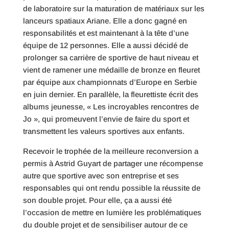
de laboratoire sur la maturation de matériaux sur les
lanceurs spatiaux Ariane. Elle a donc gagné en
responsabilités et est maintenant à la tête d’une
équipe de 12 personnes. Elle a aussi décidé de
prolonger sa carrière de sportive de haut niveau et
vient de ramener une médaille de bronze en fleuret
par équipe aux championnats d’Europe en Serbie
en juin dernier. En parallèle, la fleurettiste écrit des
albums jeunesse, « Les incroyables rencontres de
Jo », qui promeuvent l’envie de faire du sport et
transmettent les valeurs sportives aux enfants.
Recevoir le trophée de la meilleure reconversion a
permis à Astrid Guyart de partager une récompense
autre que sportive avec son entreprise et ses
responsables qui ont rendu possible la réussite de
son double projet. Pour elle, ça a aussi été
l’occasion de mettre en lumière les problématiques
du double projet et de sensibiliser autour de ce