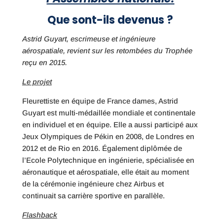
Que sont-ils devenus ?
Astrid Guyart, escrimeuse et ingénieure
aérospatiale, revient sur les retombées du Trophée
reçu en 2015.
Le projet
Fleurettiste en équipe de France dames, Astrid
Guyart est multi-médaillée mondiale et continentale
en individuel et en équipe. Elle a aussi participé aux
Jeux Olympiques de Pékin en 2008, de Londres en
2012 et de Rio en 2016. Également diplômée de
l’Ecole Polytechnique en ingénierie, spécialisée en
aéronautique et aérospatiale, elle était au moment
de la cérémonie ingénieure chez Airbus et
continuait sa carrière sportive en parallèle.
Flashback