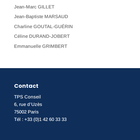
Jean-Marc GILLET
Jean-Baptiste MARSAUD
Charline GOUTAL-GUÉRIN
Céline DURAND-JOBERT
Emmanuelle GRIMBERT
Contact
TPS Conseil
6, rue d’Uzès
75002 Paris
Tél : +33 (0)1 42 60 33 33