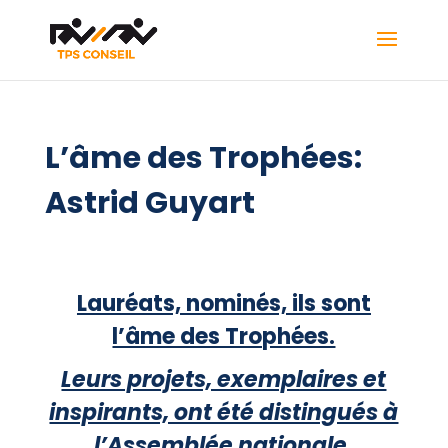
L’âme des Trophées:
Astrid Guyart
Lauréats, nominés, ils sont
l’âme des Trophées.
Leurs projets, exemplaires et
inspirants, ont été distingués à
l’Assemblée nationale.