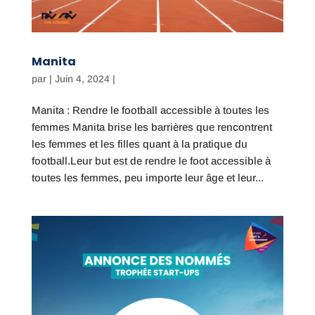
Manita
par
|
Juin 4, 2024
|
Manita : Rendre le football accessible à toutes les
femmes Manita brise les barrières que rencontrent
les femmes et les filles quant à la pratique du
football.Leur but est de rendre le foot accessible à
toutes les femmes, peu importe leur âge et leur...