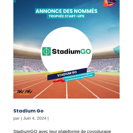
Stadium Go
par
|
Juin 4, 2024
|
StadiumGO avec leur plateforme de covoiturage