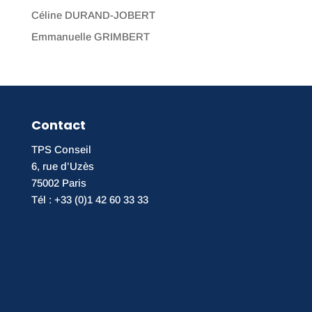
Céline DURAND-JOBERT
Emmanuelle GRIMBERT
Contact
TPS Conseil
6, rue d’Uzès
75002 Paris
Tél : +33 (0)1 42 60 33 33