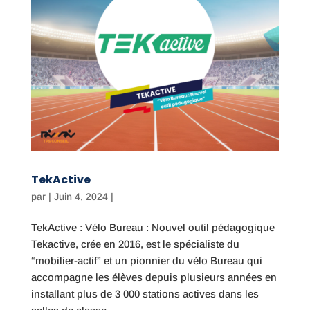
TekActive
par
|
Juin 4, 2024
|
TekActive : Vélo Bureau : Nouvel outil pédagogique
Tekactive, crée en 2016, est le spécialiste du
“mobilier-actif” et un pionnier du vélo Bureau qui
accompagne les élèves depuis plusieurs années en
installant plus de 3 000 stations actives dans les