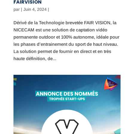
FAIRVISION
par
|
Juin 4, 2024
|
Dérivé de la Technologie brevetée FAIR VISION, la
NICECAM est une solution de captation vidéo
permanente outdoor et 100% autonome, idéale pour
les phases d’entrainement du sport de haut niveau.
La solution permet de fournir en direct et en très
haute définition, de...