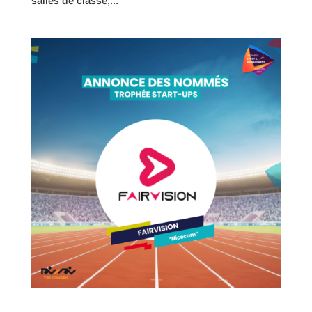
salles de classe,...