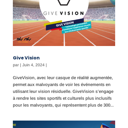
Give Vision
par
|
Juin 4, 2024
|
GiveVision, avec leur casque de réalité augmentée,
permet aux malvoyants de voir les événements en
utilisant leur vision résiduelle. GiveVision s’engage
à rendre les sites sportifs et culturels plus inclusifs
pour les malvoyants, qui représentent plus de 300...