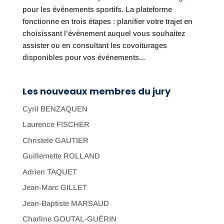
pour les événements sportifs. La plateforme
fonctionne en trois étapes : planifier votre trajet en
choisissant l’événement auquel vous souhaitez
assister ou en consultant les covoiturages
disponibles pour vos événements...
Les nouveaux membres du jury
Cyril BENZAQUEN
Laurence FISCHER
Christele GAUTIER
Guillemette ROLLAND
Adrien TAQUET
Jean-Marc GILLET
Jean-Baptiste MARSAUD
Charline GOUTAL-GUÉRIN