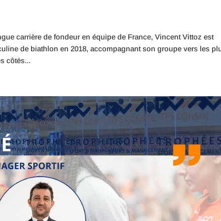
gue carrière de fondeur en équipe de France, Vincent Vittoz est
culine de biathlon en 2018, accompagnant son groupe vers les pl
 côtés...