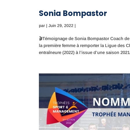
Sonia Bompastor
par
|
Juin 29, 2022
|
🎬Témoignage de Sonia Bompastor Coach de l
la première femme à remporter la Ligue des C
entraîneure (2022) à l’issue d’une saison 2021