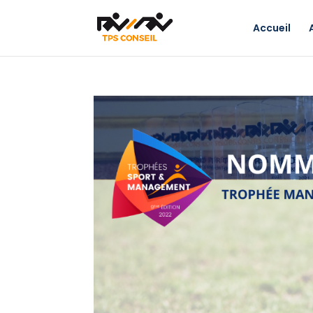
Accueil