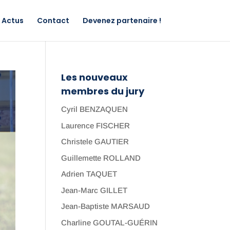
Actus
Contact
Devenez partenaire !
Les nouveaux
membres du jury
Cyril BENZAQUEN
Laurence FISCHER
Christele GAUTIER
Guillemette ROLLAND
Adrien TAQUET
Jean-Marc GILLET
Jean-Baptiste MARSAUD
Charline GOUTAL-GUÉRIN