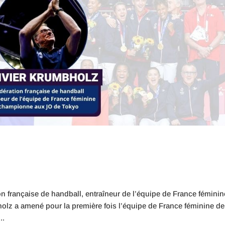
 française de handball, entraîneur de l’équipe de France féminin
lz a amené pour la première fois l’équipe de France féminine de
..