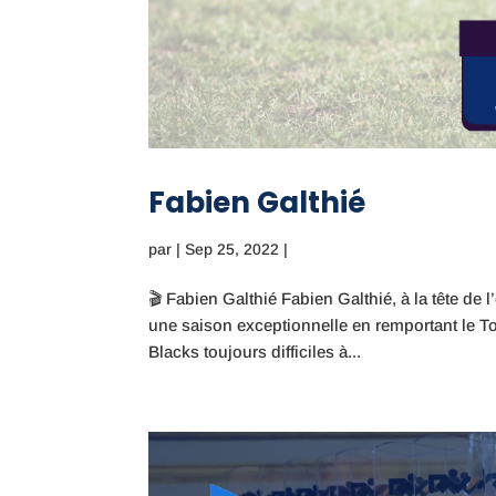
Fabien Galthié
par
|
Sep 25, 2022
|
🎬 Fabien Galthié Fabien Galthié, à la tête d
une saison exceptionnelle en remportant le To
Blacks toujours difficiles à...