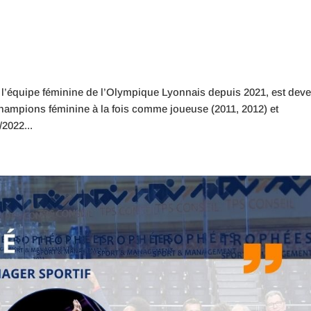
’équipe féminine de l’Olympique Lyonnais depuis 2021, est dev
hampions féminine à la fois comme joueuse (2011, 2012) et
/2022...