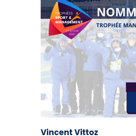
Vincent Vittoz