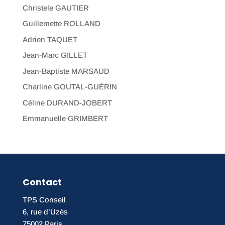
Christele GAUTIER
Guillemette ROLLAND
Adrien TAQUET
Jean-Marc GILLET
Jean-Baptiste MARSAUD
Charline GOUTAL-GUÉRIN
Céline DURAND-JOBERT
Emmanuelle GRIMBERT
Contact
TPS Conseil
6, rue d’Uzès
75002 Paris