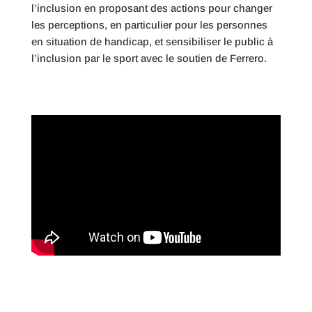
l’inclusion en proposant des actions pour changer
les perceptions, en particulier pour les personnes
en situation de handicap, et sensibiliser le public à
l’inclusion par le sport avec le soutien de Ferrero.