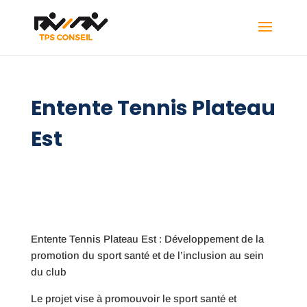
Entente Tennis Plateau
Est
Entente Tennis Plateau Est : Développement de la
promotion du sport santé et de l’inclusion au sein
du club
Le projet vise à promouvoir le sport santé et