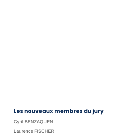
Les nouveaux membres du jury
Cyril BENZAQUEN
Laurence FISCHER