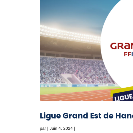
Ligue Grand Est de Han
par
|
Juin 4, 2024
|