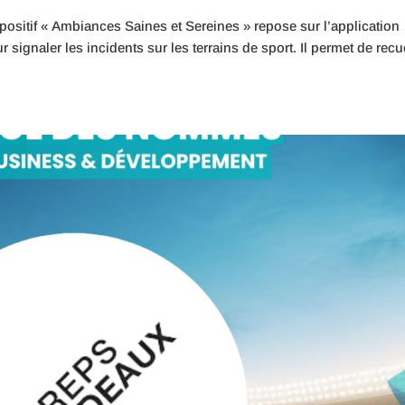
positif « Ambiances Saines et Sereines » repose sur l’application
signaler les incidents sur les terrains de sport. Il permet de recue