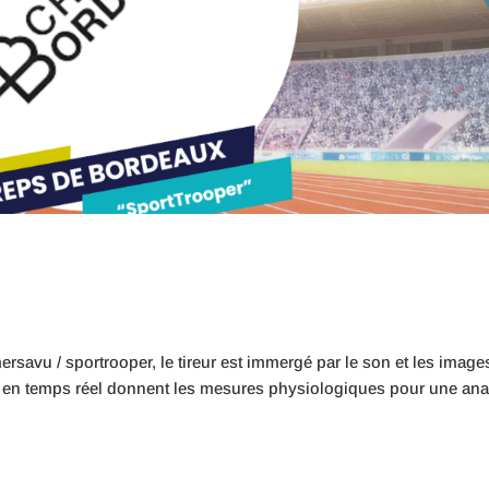
avu / sportrooper, le tireur est immergé par le son et les image
s en temps réel donnent les mesures physiologiques pour une ana