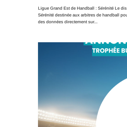
Ligue Grand Est de Handball : Sérénité Le dis
Sérénité destinée aux arbitres de handball pour 
des données directement sur...