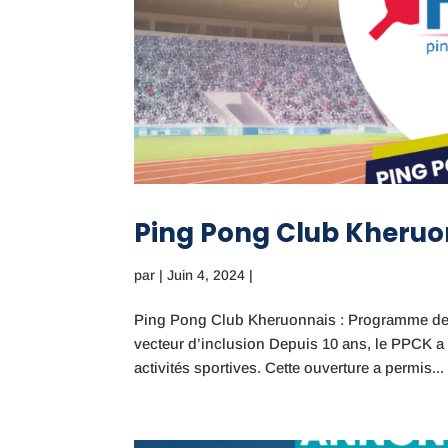
Ping Pong Club Kheruo
par
|
Juin 4, 2024
|
Ping Pong Club Kheruonnais : Programme de d
vecteur d’inclusion Depuis 10 ans, le PPCK a
activités sportives. Cette ouverture a permis...