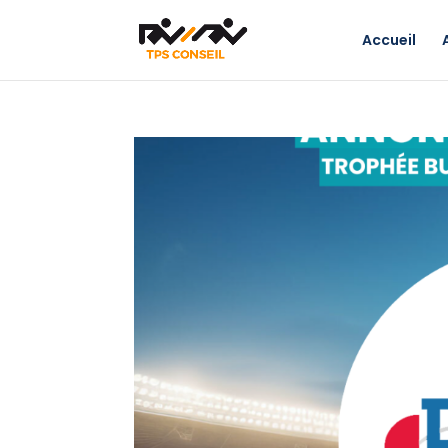
Accueil