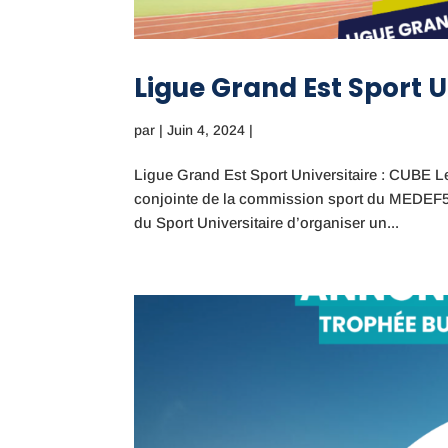
Ligue Grand Est Sport U
par
|
Juin 4, 2024
|
Ligue Grand Est Sport Universitaire : CUBE L
conjointe de la commission sport du MEDEF51, 
du Sport Universitaire d’organiser un...