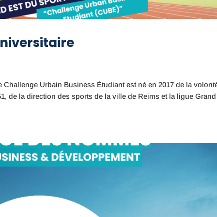
niversitaire
e Challenge Urbain Business Étudiant est né en 2017 de la volont
de la direction des sports de la ville de Reims et la ligue Grand