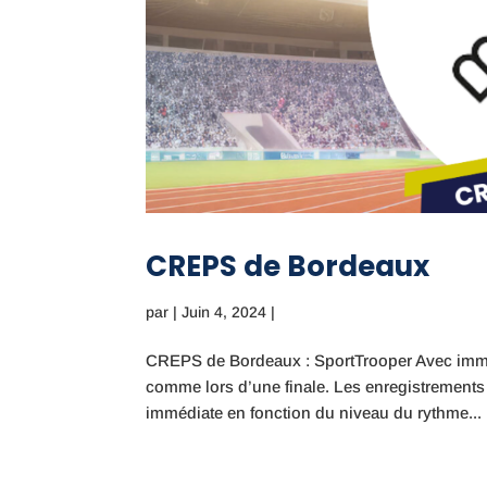
CREPS de Bordeaux
par
|
Juin 4, 2024
|
CREPS de Bordeaux : SportTrooper Avec immers
comme lors d’une finale. Les enregistrement
immédiate en fonction du niveau du rythme...