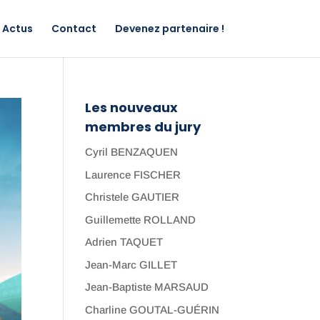
Actus
Contact
Devenez partenaire !
Les nouveaux
membres du jury
Cyril BENZAQUEN
Laurence FISCHER
Christele GAUTIER
Guillemette ROLLAND
Adrien TAQUET
Jean-Marc GILLET
Jean-Baptiste MARSAUD
Charline GOUTAL-GUÉRIN