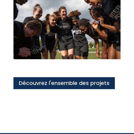
Découvrez l'ensemble des projets