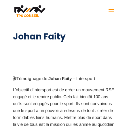
Johan Faity
🎬
Témoignage de
Johan Faity
– Intersport
L’objectif d’Intersport est de créer un mouvement RSE
engagé et le rendre public. Cela fait bientôt 100 ans
qu’ils sont engagés pour le sport. Ils sont convaincus
que le sport a un pouvoir au-dessus de tout : créer de
formidables liens humains. Mettre plus de sport dans
la vie de tous est la mission qui les anime au quotidien