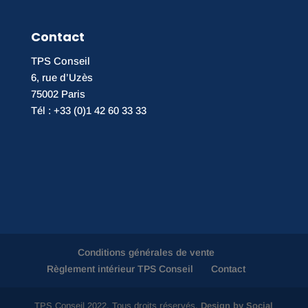
Contact
TPS Conseil
6, rue d’Uzès
75002 Paris
Tél : +33 (0)1 42 60 33 33
Conditions générales de vente
Règlement intérieur TPS Conseil
Contact
TPS Conseil 2022. Tous droits réservés.
Design by Social