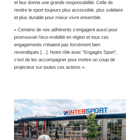
et leur donne une grande responsabilité. Celle de
rendre le sport toujours plus accessible, plus solidaire
et plus durable pour mieux vivre ensemble.
« Certains de nos adhérents s’engagent aussi pour
promouvoir l’éco-mobilité en région et tous ces
engagements n’étaient pas forcément bien
revendiqués […]. Notre rôle avec “Engagés Sport”,
c’est de les accompagner pour mettre un coup de
projecteur sur toutes ces actions ».