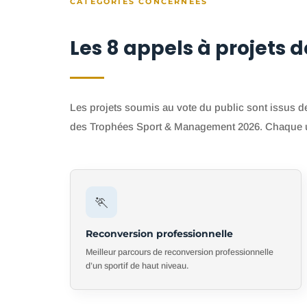
CATÉGORIES CONCERNÉES
Les 8 appels à projets d
Les projets soumis au vote du public sont issus d
des Trophées Sport & Management 2026. Chaque un
🏃
Reconversion professionnelle
Meilleur parcours de reconversion professionnelle
d’un sportif de haut niveau.