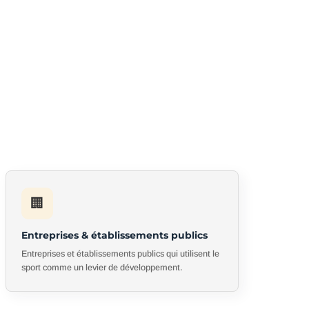
🏢
Entreprises & établissements publics
Entreprises et établissements publics qui utilisent le
sport comme un levier de développement.