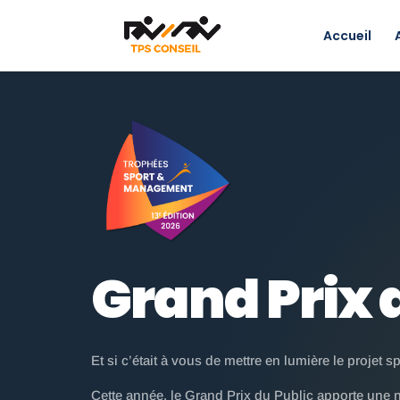
Accueil
Grand Prix 
Et si c’était à vous de mettre en lumière le projet sp
Cette année, le Grand Prix du Public apporte une