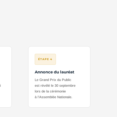
ÉTAPE 4
Annonce du lauréat
Le Grand Prix du Public
i
est révélé le 30 septembre
r
lors de la cérémonie
à l’Assemblée Nationale.