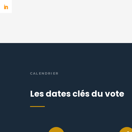
CALENDRIER
Les dates clés du vote