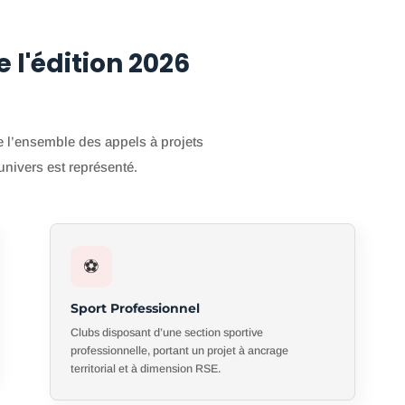
e l'édition 2026
e l’ensemble des appels à projets
ivers est représenté.
⚽
Sport Professionnel
Clubs disposant d’une section sportive
professionnelle, portant un projet à ancrage
territorial et à dimension RSE.