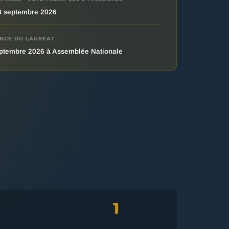
8 septembre 2026
NCE DU LAURÉAT
ptembre 2026 à Assemblée Nationale
1