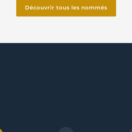
Découvrir tous les nommés