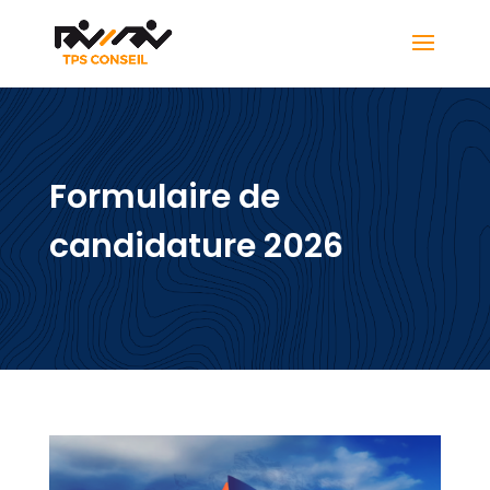
Formulaire de
candidature 2026