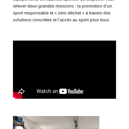
relever deux grandes missions : la promotion d’un
sport responsable et « zéro déchet » à travers des
solutions concrètes et l’accès au sport pour tous.