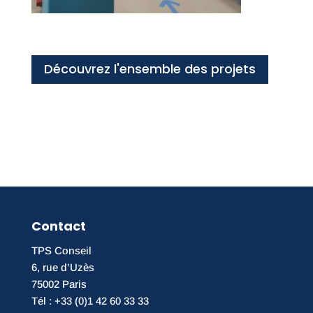
Découvrez l'ensemble des projets
Contact
TPS Conseil
6, rue d’Uzès
75002 Paris
Tél : +33 (0)1 42 60 33 33