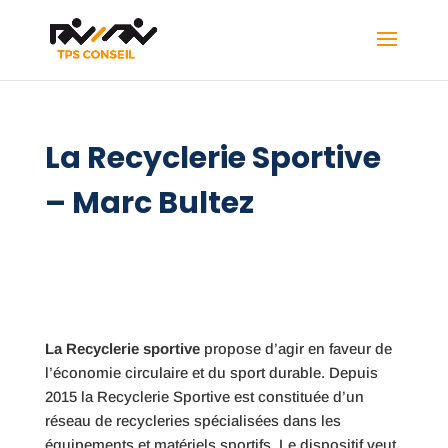
La Recyclerie Sportive
– Marc Bultez
La Recyclerie sportive
propose d’agir en faveur de
l’économie circulaire et du sport durable. Depuis
2015 la Recyclerie Sportive est constituée d’un
réseau de recycleries spécialisées dans les
équipements et matériels sportifs. Le dispositif veut