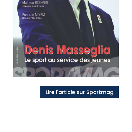
Lire l'article sur Sportmag