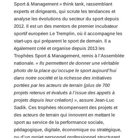
Sport & Management » think tank, rassemblant
experts et dirigeants, qui scrute les tendances et
analyse les évolutions du secteur du sport depuis
2012. Il est un des mentors de premier incubateur
sportif européen Le Tremplin, où il accompagne les
start-ups qui préparent le sport de demain. Il a
également créé et organise depuis 2013 les
Trophées Sport & Management, remis à l’Assemblée
nationale.
« Ils permettent de donner une véritable
photo de la place qu’occupe le sport aujourd’hui
dans notre société et la richesse des initiatives
portées par les acteurs de terrain (plus de 700
projets retenus et évalués à l’issue des appels à
projets depuis leur création) »
, assure Jean-Luc
Sadik. Ces trophées récompensent des projets et
des acteurs de terrain qui innovent en mettant le
sport au service de la performance sociale,
pédagogique, digitale, économique ou stratégique,
ou d’un projet personnel professionnel structurant.