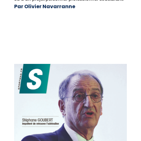
Par Olivier Navarranne