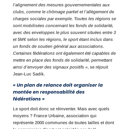
l’alignement des mesures gouvernementales aux
clubs, comme le chômage partiel et l’allègement de
charges sociales par exemple. Toutes les régions se
sont mobilisées concernant les fonds de solidarité,
avec des enveloppes le plus souvent situées entre 3
et 5M€ selon les régions, le sport étant inclus dans
un fonds de soutien général aux associations.
Certaines fédérations ont également été capables de
mettre en place des fonds de solidarité, permettant
ainsi d’envoyer des signaux positifs »
, se réjouit
Jean-Luc Sadik.
« Un plan de relance doit organiser la
montée en responsabilité des
fédérations »
Le sport doit donc se réinventer. Mais avec quels
moyens ? France Urbaine, association qui
représente 2000 communes de toutes tailles et dont