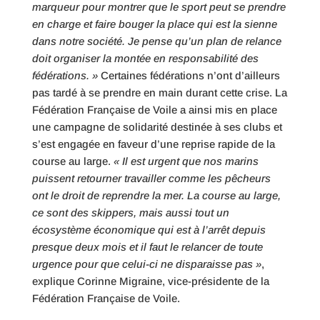
marqueur pour montrer que le sport peut se prendre
en charge et faire bouger la place qui est la sienne
dans notre société. Je pense qu’un plan de relance
doit organiser la montée en responsabilité des
fédérations. »
Certaines fédérations n’ont d’ailleurs
pas tardé à se prendre en main durant cette crise. La
Fédération Française de Voile a ainsi mis en place
une campagne de solidarité destinée à ses clubs et
s’est engagée en faveur d’une reprise rapide de la
course au large.
« Il est urgent que nos marins
puissent retourner travailler comme les pêcheurs
ont le droit de reprendre la mer. La course au large,
ce sont des skippers, mais aussi tout un
écosystème économique qui est à l’arrêt depuis
presque deux mois et il faut le relancer de toute
urgence pour que celui-ci ne disparaisse pas »
,
explique Corinne Migraine, vice-présidente de la
Fédération Française de Voile.