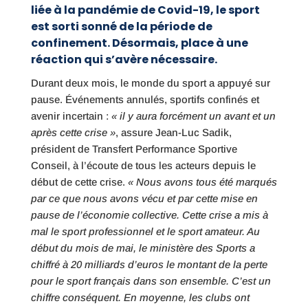
liée à la pandémie de Covid-19, le sport
est sorti sonné de la période de
confinement. Désormais, place à une
réaction qui s’avère nécessaire.
Durant deux mois, le monde du sport a appuyé sur
pause. Événements annulés, sportifs confinés et
avenir incertain :
« il y aura forcément un avant et un
après cette crise »
, assure Jean-Luc Sadik,
président de Transfert Performance Sportive
Conseil, à l’écoute de tous les acteurs depuis le
début de cette crise.
« Nous avons tous été marqués
par ce que nous avons vécu et par cette mise en
pause de l’économie collective. Cette crise a mis à
mal le sport professionnel et le sport amateur. Au
début du mois de mai, le ministère des Sports a
chiffré à 20 milliards d’euros le montant de la perte
pour le sport français dans son ensemble. C’est un
chiffre conséquent. En moyenne, les clubs ont