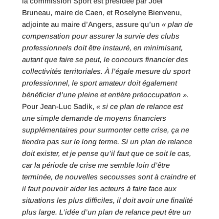
la commission Sport est présidée par Joël
Bruneau, maire de Caen, et Roselyne Bienvenu,
adjointe au maire d’Angers, assure qu’un
« plan de
compensation pour assurer la survie des clubs
professionnels doit être instauré, en minimisant,
autant que faire se peut, le concours financier des
collectivités territoriales. À l’égale mesure du sport
professionnel, le sport amateur doit également
bénéficier d’une pleine et entière préoccupation »
.
Pour Jean-Luc Sadik,
« si ce plan de relance est
une simple demande de moyens financiers
supplémentaires pour surmonter cette crise, ça ne
tiendra pas sur le long terme. Si un plan de relance
doit exister, et je pense qu’il faut que ce soit le cas,
car la période de crise me semble loin d’être
terminée, de nouvelles secousses sont à craindre et
il faut pouvoir aider les acteurs à faire face aux
situations les plus difficiles, il doit avoir une finalité
plus large. L’idée d’un plan de relance peut être un