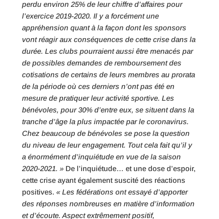
perdu environ 25% de leur chiffre d’affaires pour
l’exercice 2019-2020. Il y a forcément une
appréhension quant à la façon dont les sponsors
vont réagir aux conséquences de cette crise dans la
durée. Les clubs pourraient aussi être menacés par
de possibles demandes de remboursement des
cotisations de certains de leurs membres au prorata
de la période où ces derniers n’ont pas été en
mesure de pratiquer leur activité sportive. Les
bénévoles, pour 30% d’entre eux, se situent dans la
tranche d’âge la plus impactée par le coronavirus.
Chez beaucoup de bénévoles se pose la question
du niveau de leur engagement. Tout cela fait qu’il y
a énormément d’inquiétude en vue de la saison
2020-2021. »
De l’inquiétude… et une dose d’espoir,
cette crise ayant également suscité des réactions
positives.
« Les fédérations ont essayé d’apporter
des réponses nombreuses en matière d’information
et d’écoute. Aspect extrêmement positif,