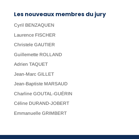
Les nouveaux membres du jury
Cyril BENZAQUEN
Laurence FISCHER
Christele GAUTIER
Guillemette ROLLAND
Adrien TAQUET
Jean-Marc GILLET
Jean-Baptiste MARSAUD
Charline GOUTAL-GUÉRIN
Céline DURAND-JOBERT
Emmanuelle GRIMBERT