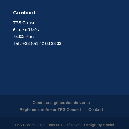
Contact
TPS Conseil
6, rue d’Uzès
75002 Paris
Tél : +33 (0)1 42 60 33 33
Conditions générales de vente
Règlement intérieur TPS Conseil
Contact
TPS Conseil 2022. Tous droits réservés.
Design by Social