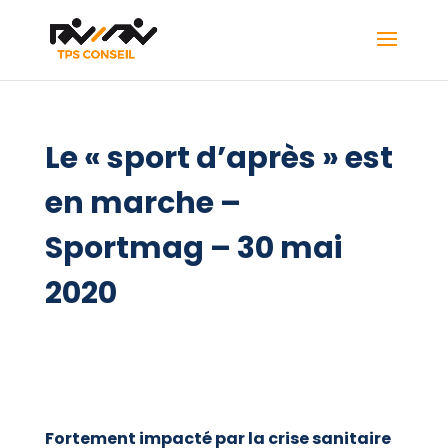
Le « sport d’après » est
en marche –
Sportmag – 30 mai
2020
Fortement impacté par la crise sanitaire