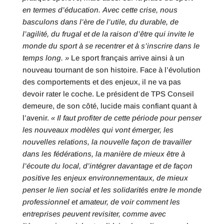
en termes d’éducation. Avec cette crise, nous
basculons dans l’ère de l’utile, du durable, de
l’agilité, du frugal et de la raison d’être qui invite le
monde du sport à se recentrer et à s’inscrire dans le
temps long. »
Le sport français arrive ainsi à un
nouveau tournant de son histoire. Face à l’évolution
des comportements et des enjeux, il ne va pas
devoir rater le coche. Le président de TPS Conseil
demeure, de son côté, lucide mais confiant quant à
l’avenir.
« Il faut profiter de cette période pour penser
les nouveaux modèles qui vont émerger, les
nouvelles relations, la nouvelle façon de travailler
dans les fédérations, la manière de mieux être à
l’écoute du local, d’intégrer davantage et de façon
positive les enjeux environnementaux, de mieux
penser le lien social et les solidarités entre le monde
professionnel et amateur, de voir comment les
entreprises peuvent revisiter, comme avec