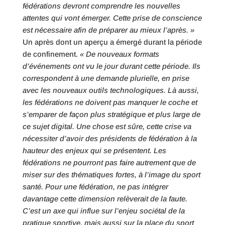
fédérations devront comprendre les nouvelles
attentes qui vont émerger. Cette prise de conscience
est nécessaire afin de préparer au mieux l’après. »
Un après dont un aperçu a émergé durant la période
de confinement.
« De nouveaux formats
d’événements ont vu le jour durant cette période. Ils
correspondent à une demande plurielle, en prise
avec les nouveaux outils technologiques. Là aussi,
les fédérations ne doivent pas manquer le coche et
s’emparer de façon plus stratégique et plus large de
ce sujet digital. Une chose est sûre, cette crise va
nécessiter d’avoir des présidents de fédération à la
hauteur des enjeux qui se présentent. Les
fédérations ne pourront pas faire autrement que de
miser sur des thématiques fortes, à l’image du sport
santé. Pour une fédération, ne pas intégrer
davantage cette dimension relèverait de la faute.
C’est un axe qui influe sur l’enjeu sociétal de la
pratique sportive, mais aussi sur la place du sport