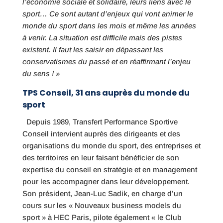
l’économie sociale et solidaire, leurs liens avec le
sport… Ce sont autant d’enjeux qui vont animer le
monde du sport dans les mois et même les années
à venir. La situation est difficile mais des pistes
existent. Il faut les saisir en dépassant les
conservatismes du passé et en réaffirmant l’enjeu
du sens ! »
TPS Conseil, 31 ans auprès du monde du
sport
Depuis 1989, Transfert Performance Sportive
Conseil intervient auprès des dirigeants et des
organisations du monde du sport, des entreprises et
des territoires en leur faisant bénéficier de son
expertise du conseil en stratégie et en management
pour les accompagner dans leur développement.
Son président, Jean-Luc Sadik, en charge d’un
cours sur les « Nouveaux business models du
sport » à HEC Paris, pilote également « le Club