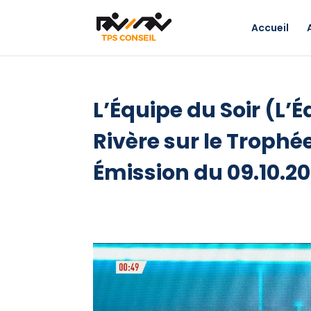
Accueil
L’Équipe du Soir (L’
Rivère sur le Trop
Émission du 09.10.2