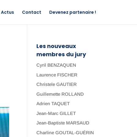
Actus
Contact
Devenez partenaire !
Les nouveaux
membres du jury
Cyril BENZAQUEN
Laurence FISCHER
Christele GAUTIER
Guillemette ROLLAND
Adrien TAQUET
Jean-Marc GILLET
Jean-Baptiste MARSAUD
Charline GOUTAL-GUÉRIN