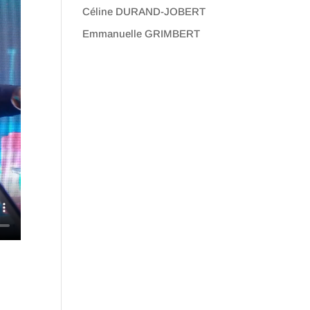
Céline DURAND-JOBERT
Emmanuelle GRIMBERT