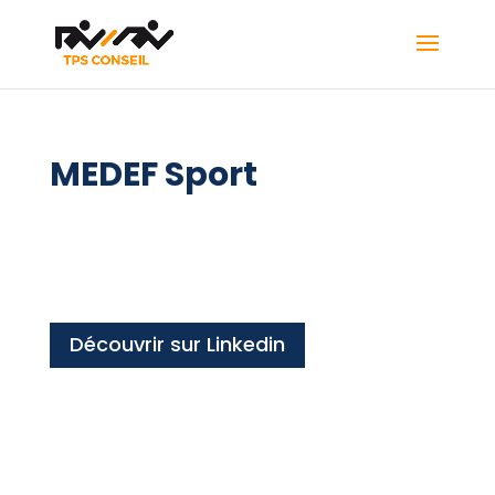
MEDEF Sport
Découvrir sur Linkedin