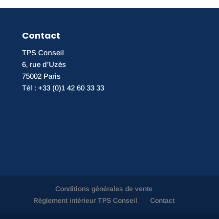
Contact
TPS Conseil
6, rue d’Uzès
75002 Paris
Tél : +33 (0)1 42 60 33 33
Conditions générales de vente
Règlement intérieur TPS Conseil
Contact