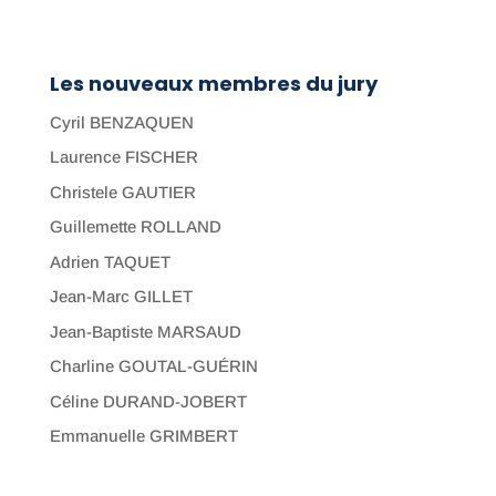
Les nouveaux membres du jury
Cyril BENZAQUEN
Laurence FISCHER
Christele GAUTIER
Guillemette ROLLAND
Adrien TAQUET
Jean-Marc GILLET
Jean-Baptiste MARSAUD
Charline GOUTAL-GUÉRIN
Céline DURAND-JOBERT
Emmanuelle GRIMBERT