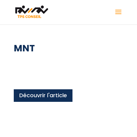
MNT
Découvrir l'article