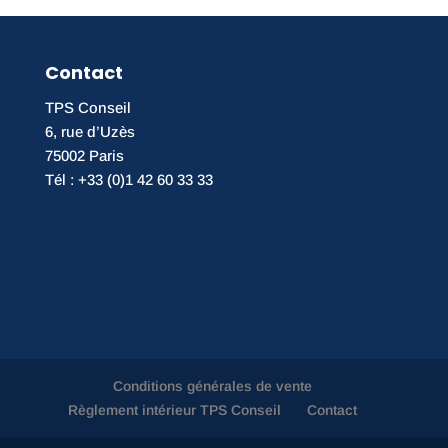
Contact
TPS Conseil
6, rue d’Uzès
75002 Paris
Tél : +33 (0)1 42 60 33 33
Conditions générales de vente
Règlement intérieur TPS Conseil
Contact