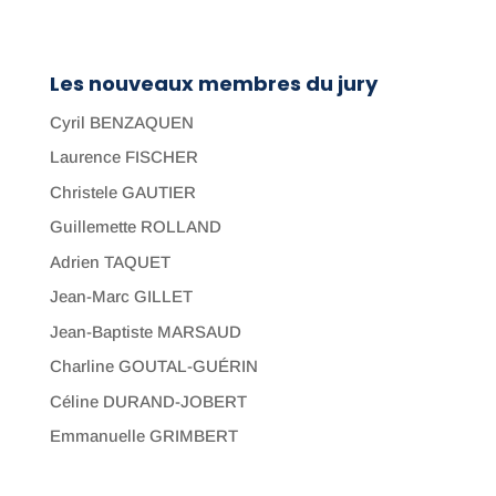
Les nouveaux membres du jury
Cyril BENZAQUEN
Laurence FISCHER
Christele GAUTIER
Guillemette ROLLAND
Adrien TAQUET
Jean-Marc GILLET
Jean-Baptiste MARSAUD
Charline GOUTAL-GUÉRIN
Céline DURAND-JOBERT
Emmanuelle GRIMBERT