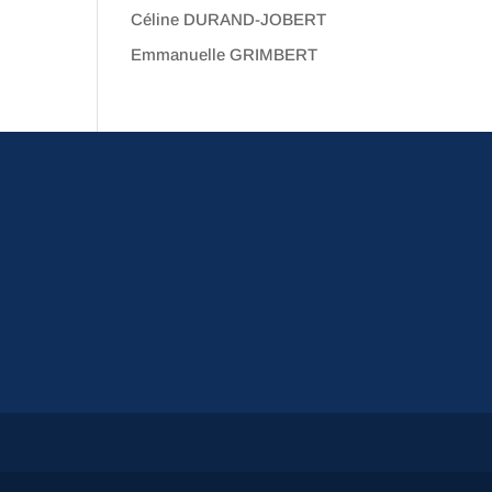
Céline DURAND-JOBERT
Emmanuelle GRIMBERT