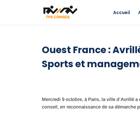
Accueil
Ouest France : Avrill
Sports et managem
Mercredi 9 octobre, à Paris, la ville d’Avrill
conseil, en reconnaissance de sa démarche pr