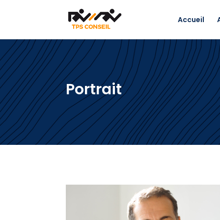
Accueil
Portrait