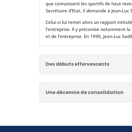
que connaissent les sportifs de haut niv
Secrétaire d’Etat, il demande à Jean-Luc
Celui-ci lui remet alors un rapport intitu
l’entreprise. Il y préconise notamment la
et de l’entreprise. En 1990, Jean-Luc Sa
Des débuts effervescents
Une décennie de consolidation