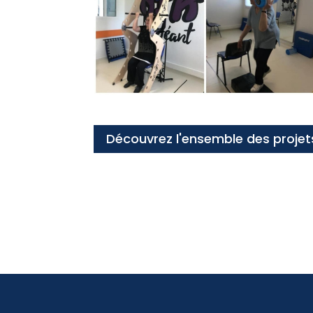
Découvrez l'ensemble des projet