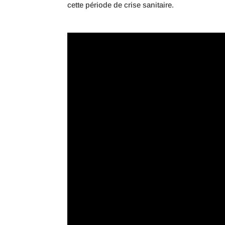
cette période de crise sanitaire.