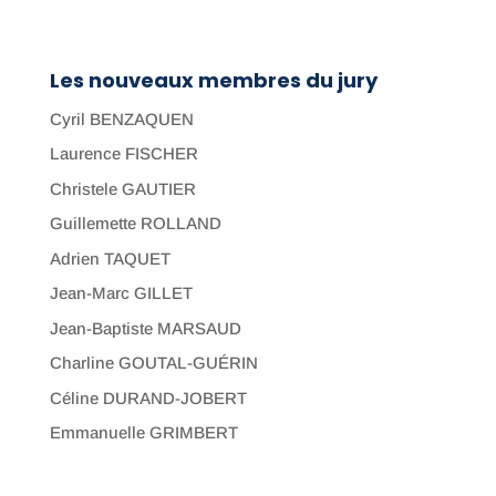
Les nouveaux membres du jury
Cyril BENZAQUEN
Laurence FISCHER
Christele GAUTIER
Guillemette ROLLAND
Adrien TAQUET
Jean-Marc GILLET
Jean-Baptiste MARSAUD
Charline GOUTAL-GUÉRIN
Céline DURAND-JOBERT
Emmanuelle GRIMBERT