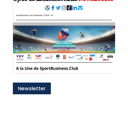
Newsletter