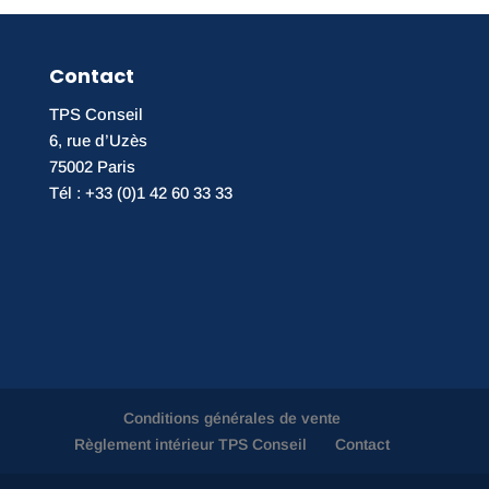
Contact
TPS Conseil
6, rue d’Uzès
75002 Paris
Tél : +33 (0)1 42 60 33 33
Conditions générales de vente
Règlement intérieur TPS Conseil
Contact