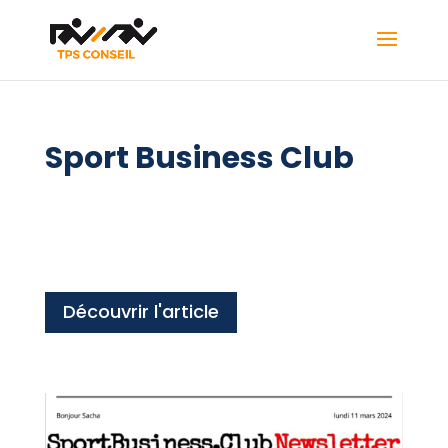
Sport Business Club
Découvrir l'article