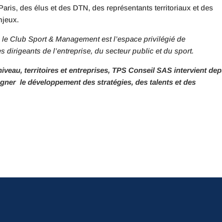
aris, des élus et des DTN, des représentants territoriaux et des
njeux.
, le Club Sport & Management est l’espace privilégié de
 dirigeants de l’entreprise, du secteur public et du sport.
niveau, territoires et entreprises, TPS Conseil SAS intervient dep
ner le développement des stratégies, des talents et des