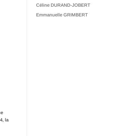
Céline DURAND-JOBERT
Emmanuelle GRIMBERT
ue
4, la